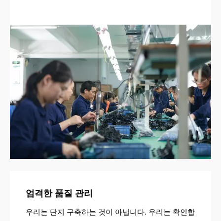
엄격한 품질 관리
우리는 단지 구축하는 것이 아닙니다. 우리는 확인합