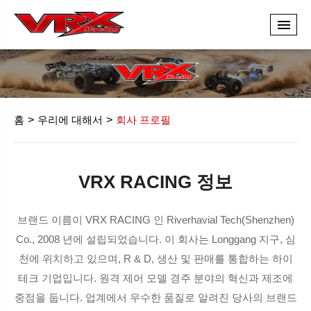
홈
우리에 대해서
회사 프로필
VRX RACING 정보
브랜드 이름이 VRX RACING 인 Riverhavial Tech(Shenzhen)
Co., 2008 년에 설립되었습니다. 이 회사는 Longgang 지구, 심
천에 위치하고 있으며, R & D, 생산 및 판매를 통합하는 하이
테크 기업입니다. 원격 제어 모델 경주 분야의 혁신과 제조에
중점을 둡니다. 업계에서 우수한 품질로 알려진 당사의 브랜드