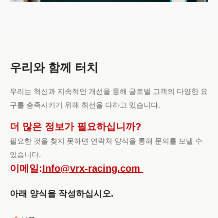
우리와 함께 터치
우리는 혁신과 지속적인 개선을 통해 글로벌 고객의 다양한 요
구를 충족시키기 위해 최선을 다하고 있습니다.
더 많은 정보가 필요하십니까?
필요한 것을 찾지 못하면 연락처 양식을 통해 문의를 보낼 수
있습니다.
이메일:
Info@vrx-racing.com
아래 양식을 작성하십시오.