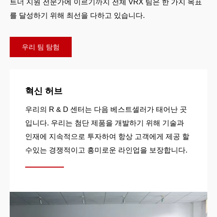
트너 지원 전문가에 이르기까지 전체 VRX 팀은 한 가지 목표
를 달성하기 위해 최선을 다하고 있습니다.
우리 팀 탐험
혁신 허브
우리의 R & D 센터는 다음 베스트셀러가 태어난 곳
입니다. 우리는 첨단 제품을 개발하기 위해 기술과
인재에 지속적으로 투자하여 항상 고객에게 제공 할
수있는 경쟁적이고 흥미로운 라인업을 보장합니다.