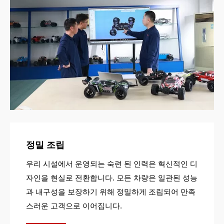
정밀 조립
우리 시설에서 운영되는 숙련 된 인력은 혁신적인 디
자인을 현실로 전환합니다. 모든 차량은 일관된 성능
과 내구성을 보장하기 위해 정밀하게 조립되어 만족
스러운 고객으로 이어집니다.