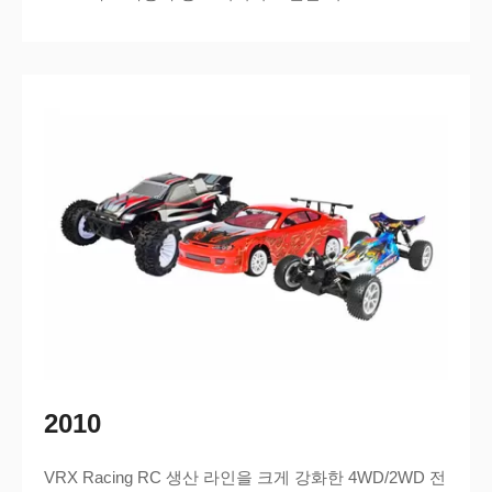
2010
VRX Racing RC 생산 라인을 크게 강화한 4WD/2WD 전