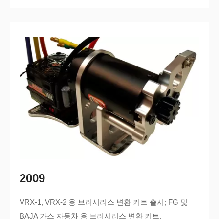
2009
VRX-1, VRX-2 용 브러시리스 변환 키트 출시; FG 및
BAJA 가스 자동차 용 브러시리스 변환 키트.