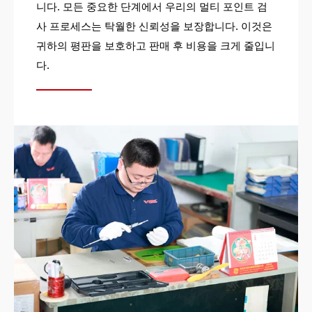
니다. 모든 중요한 단계에서 우리의 멀티 포인트 검
사 프로세스는 탁월한 신뢰성을 보장합니다. 이것은
귀하의 평판을 보호하고 판매 후 비용을 크게 줄입니
다.