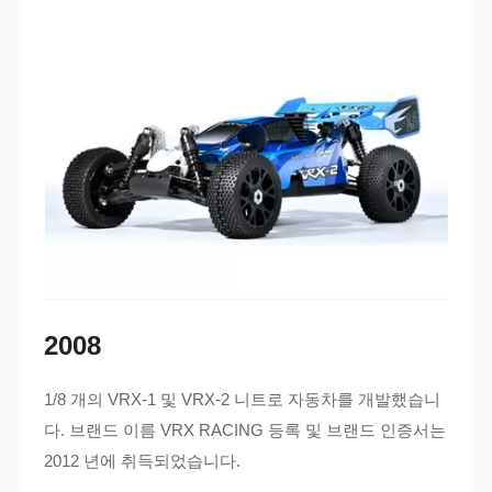
2008
1/8 개의 VRX-1 및 VRX-2 니트로 자동차를 개발했습니
다. 브랜드 이름 VRX RACING 등록 및 브랜드 인증서는
2012 년에 취득되었습니다.