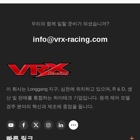
우리와 함께 일할 준비가 되셨습니까?
info@vrx-racing.com
이 회사는 Longgang 지구, 심천에 위치하고 있으며, R & D, 생
산 및 판매를 통합하는 하이테크 기업입니다. 원격 제어 모델
경주 분야의 혁신과 제조에 중점을 둡니다.
빠른 링크