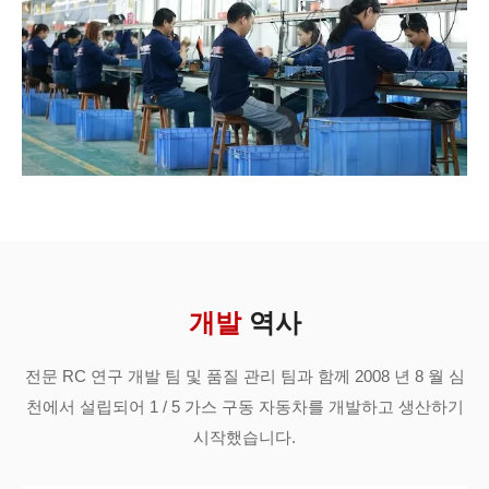
개발
역사
전문 RC 연구 개발 팀 및 품질 관리 팀과 함께 2008 년 8 월 심
천에서 설립되어 1 / 5 가스 구동 자동차를 개발하고 생산하기
시작했습니다.