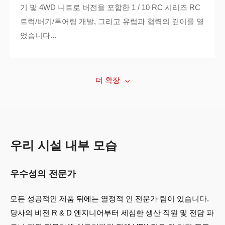
기 및 4WD 니트로 버전을 포함한 1 / 10 RC 시리즈 RC
트럭/버기/투어링 개발, 그리고 유럽과 협력의 깊이를 열
었습니다...
더 확장
우리 시설 내부 모습
우수성의 전문가
모든 성공적인 제품 뒤에는 열정적 인 전문가 팀이 있습니다.
당사의 비전 R & D 엔지니어부터 세심한 생산 직원 및 전담 파