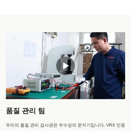
품질 관리 팀
우리의 품질 관리 검사관은 우수성의 문지기입니다. VRX 인증