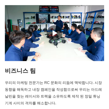
비즈니스 팀
우리의 마케팅 전문가는 RC 문화의 리듬에 맥박합니다. 시장
동향을 해독하고 내장 캠페인을 작성함으로써 우리는 아드레
날린을 찾는 레이서와 트랙을 소유하도록 제작 된 정밀 튜닝
기계 사이의 격차를 해소합니다.