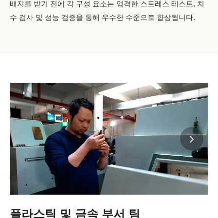
배지를 받기 전에 각 구성 요소는 엄격한 스트레스 테스트, 치
수 검사 및 성능 검증을 통해 우수한 수준으로 향상됩니다.
플라스틱 및 금속 부서 팀