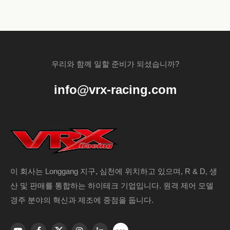
우리와 함께 일할 준비가 되셨습니까?
info@vrx-racing.com
이 회사는 Longgang 지구, 심천에 위치하고 있으며, R & D, 생
산 및 판매를 통합하는 하이테크 기업입니다. 원격 제어 모델
경주 분야의 혁신과 제조에 중점을 둡니다.