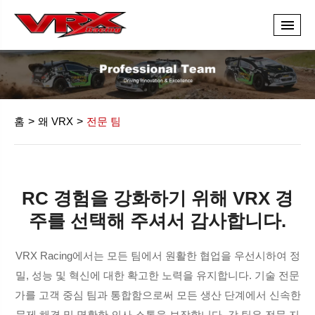
홈
왜 VRX
전문 팀
RC 경험을 강화하기 위해 VRX 경
주를 선택해 주셔서 감사합니다.
VRX Racing에서는 모든 팀에서 원활한 협업을 우선시하여 정
밀, 성능 및 혁신에 대한 확고한 노력을 유지합니다. 기술 전문
가를 고객 중심 팀과 통합함으로써 모든 생산 단계에서 신속한
문제 해결 및 명확한 의사 소통을 보장합니다. 각 팀은 전문 지