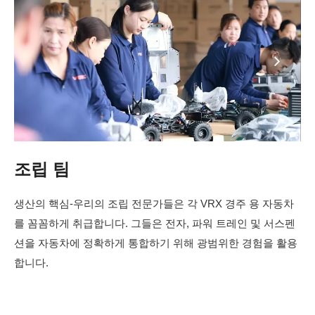
조립 팀
생산의 핵심-우리의 조립 전문가들은 각 VRX 경주 용 자동차
를 꼼꼼하게 취급합니다. 그들은 전자, 파워 트레인 및 서스펜
션을 자동차에 정확하게 통합하기 위해 광범위한 경험을 활용
합니다.