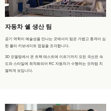
자동차 쉘 생산 팀
공기 역학이 예술성을 만나는 곳에서이 팀은 가볍고 충격이 심
한 폴리 카보네이트 껍질을 조각합니다.
3D 모델링에서 온 트랙 테스트에 이르기까지 모든 곡선은 속
도와 스타일에 최적화되어 RC 자동차가 수행하는 것처럼 치
열하게 보입니다.