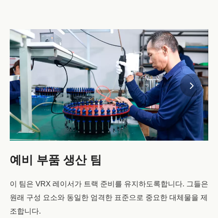
예비 부품 생산 팀
이 팀은 VRX 레이서가 트랙 준비를 유지하도록합니다. 그들은
원래 구성 요소와 동일한 엄격한 표준으로 중요한 대체물을 제
조합니다.