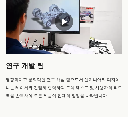
연구 개발 팀
열정적이고 창의적인 연구 개발 팀으로서 엔지니어와 디자이
너는 레이서와 긴밀히 협력하여 트랙 테스트 및 사용자의 피드
백을 반복하여 모든 제품이 업계의 정점을 나타냅니다.