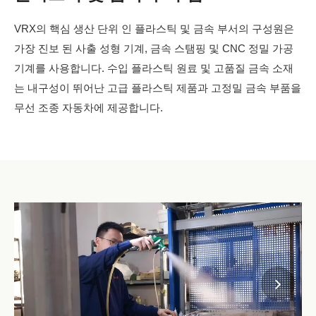
VRX의 핵심 생산 단위 인 플라스틱 및 금속 부서의 구성원은
가장 진보 된 사출 성형 기계, 금속 스탬핑 및 CNC 정밀 가공
기계를 사용합니다. 수입 플라스틱 원료 및 고품질 금속 소재
는 내구성이 뛰어난 고급 플라스틱 제품과 고정밀 금속 부품을
무선 조종 자동차에 제공합니다.