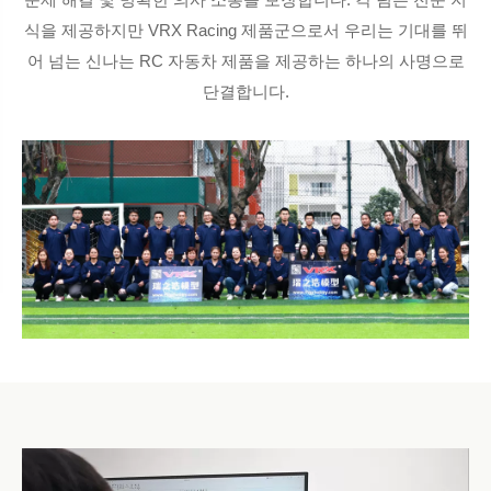
식을 제공하지만 VRX Racing 제품군으로서 우리는 기대를 뛰
어 넘는 신나는 RC 자동차 제품을 제공하는 하나의 사명으로
단결합니다.