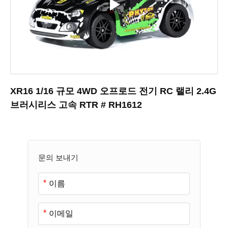
XR16 1/16 규모 4WD 오프로드 전기 RC 랠리 2.4G
브러시리스 고속 RTR # RH1612
문의 보내기
*
*