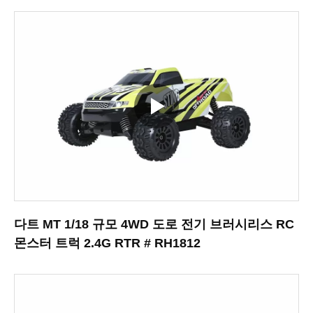
다트 MT 1/18 규모 4WD 도로 전기 브러시리스 RC
몬스터 트럭 2.4G RTR # RH1812