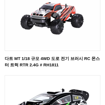
다트 MT 1/18 규모 4WD 도로 전기 브러시 RC 몬스
터 트럭 RTR 2.4G # RH1811