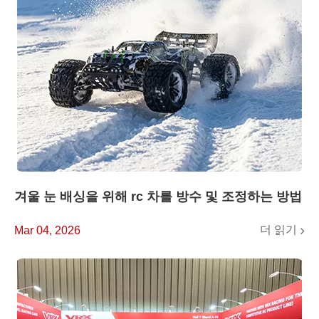
겨울 눈 배싱을 위해 rc 차를 방수 및 조정하는 방법
더 읽기
Mar 04, 2026