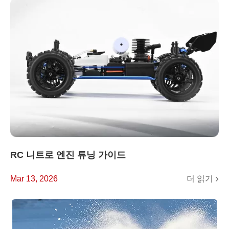
RC 니트로 엔진 튜닝 가이드
더 읽기
Mar 13, 2026