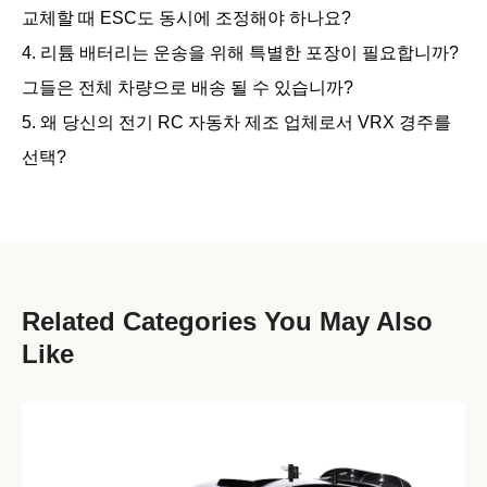
교체할 때 ESC도 동시에 조정해야 하나요?
4. 리튬 배터리는 운송을 위해 특별한 포장이 필요합니까?
그들은 전체 차량으로 배송 될 수 있습니까?
5. 왜 당신의 전기 RC 자동차 제조 업체로서 VRX 경주를
선택?
Related Categories You May Also
Like