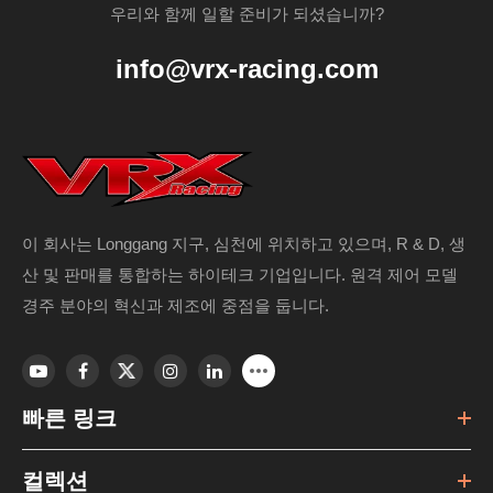
우리와 함께 일할 준비가 되셨습니까?
info@vrx-racing.com
이 회사는 Longgang 지구, 심천에 위치하고 있으며, R & D, 생
산 및 판매를 통합하는 하이테크 기업입니다. 원격 제어 모델
경주 분야의 혁신과 제조에 중점을 둡니다.
빠른 링크
컬렉션