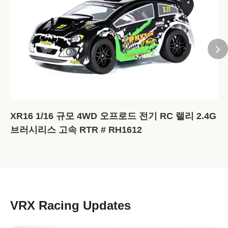
XR16 1/16 규모 4WD 오프로드 전기 RC 랠리 2.4G
브러시리스 고속 RTR # RH1612
VRX Racing Updates