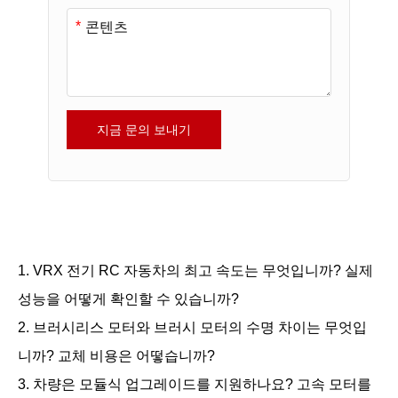
*
지금 문의 보내기
1. VRX 전기 RC 자동차의 최고 속도는 무엇입니까? 실제
성능을 어떻게 확인할 수 있습니까?
2. 브러시리스 모터와 브러시 모터의 수명 차이는 무엇입
니까? 교체 비용은 어떻습니까?
3. 차량은 모듈식 업그레이드를 지원하나요? 고속 모터를