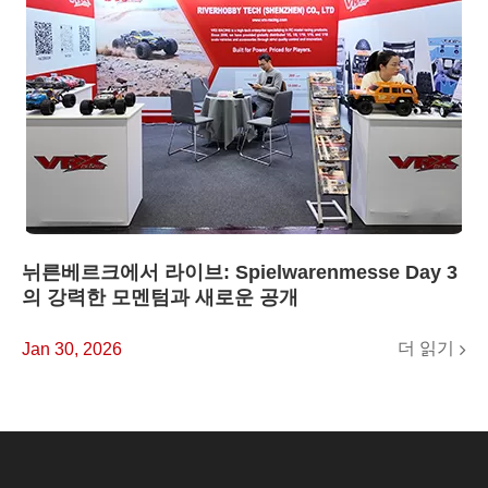
뉘른베르크에서 라이브: Spielwarenmesse Day 3
의 강력한 모멘텀과 새로운 공개
더 읽기
Jan 30, 2026