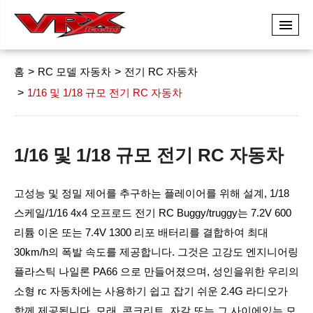
홈
RC 모델 자동차
전기 RC 자동차
1/16 및 1/18 규모 전기 RC 자동차
1/16 및 1/18 규모 전기 RC 자동차
고성능 및 정밀 제어를 추구하는 플레이어를 위해 설계, 1/18
스케일/1/16 4x4 오프로드 전기 RC Buggy/truggy는 7.2V 600
리튬 이온 또는 7.4V 1300 리포 배터리를 결합하여 최대
30km/h의 폭발 속도를 제공합니다. 그것은 고강도 엔지니어링
플라스틱 나일론 PA66 으로 만들어졌으며, 성인을위한 우리의
소형 rc 자동차에는 사용하기 쉽고 잡기 쉬운 2.4G 라디오가
함께 제공됩니다. 모래, 콘크리트, 자갈 또는 그 사이에있는 모