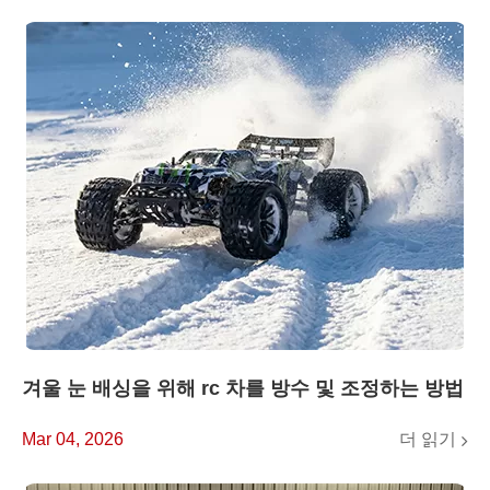
겨울 눈 배싱을 위해 rc 차를 방수 및 조정하는 방법
더 읽기
Mar 04, 2026