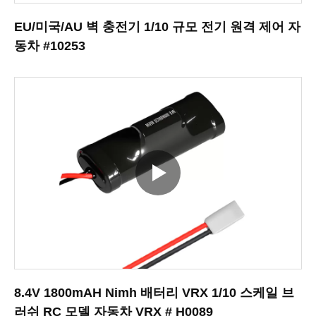
EU/미국/AU 벽 충전기 1/10 규모 전기 원격 제어 자
동차 #10253
8.4V 1800mAH Nimh 배터리 VRX 1/10 스케일 브
러쉬 RC 모델 자동차 VRX # H0089