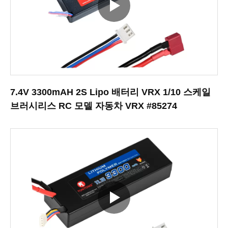
7.4V 3300mAH 2S Lipo 배터리 VRX 1/10 스케일
브러시리스 RC 모델 자동차 VRX #85274