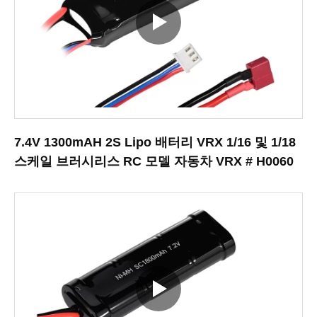
7.4V 1300mAH 2S Lipo 배터리 VRX 1/16 및 1/18
스케일 브러시리스 RC 모델 자동차 VRX # H0060