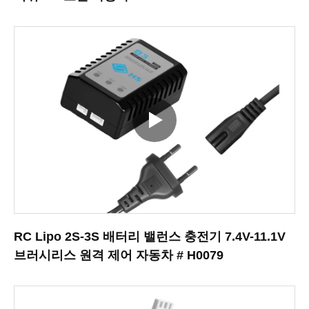
RC Lipo 2S-3S 배터리 밸런스 충전기 7.4V-11.1V
브러시리스 원격 제어 자동차 # H0079