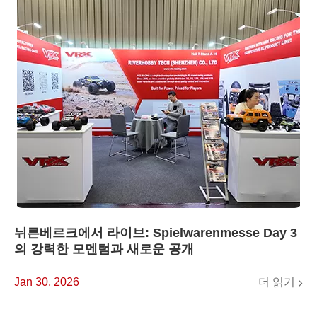
뉘른베르크에서 라이브: Spielwarenmesse Day 3
의 강력한 모멘텀과 새로운 공개
더 읽기
Jan 30, 2026