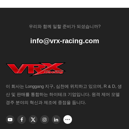
우리와 함께 일할 준비가 되셨습니까?
info@vrx-racing.com
이 회사는 Longgang 지구, 심천에 위치하고 있으며, R & D, 생
산 및 판매를 통합하는 하이테크 기업입니다. 원격 제어 모델
경주 분야의 혁신과 제조에 중점을 둡니다.