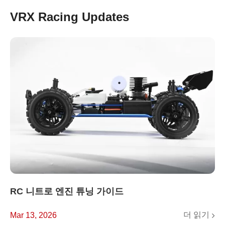
VRX Racing Updates
RC 니트로 엔진 튜닝 가이드
더 읽기
Mar 13, 2026