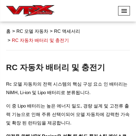
홈
RC 모델 자동차
RC 액세서리
RC 자동차 배터리 및 충전기
RC 자동차 배터리 및 충전기
Rc 모델 자동차의 전력 시스템의 핵심 구성 요소 인 배터리는
NiMH, Li-ion 및 Lipo 배터리로 분류됩니다.
이 중 Lipo 배터리는 높은 에너지 밀도, 경량 설계 및 고전류 출
력 기능으로 인해 주류 선택이되어 모델 자동차에 강력한 가속
및 확장 된 런타임을 제공합니다.