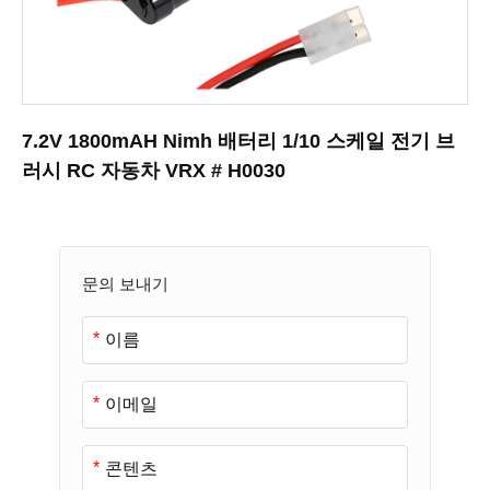
7.2V 1800mAH Nimh 배터리 1/10 스케일 전기 브
러시 RC 자동차 VRX # H0030
문의 보내기
*
*
*