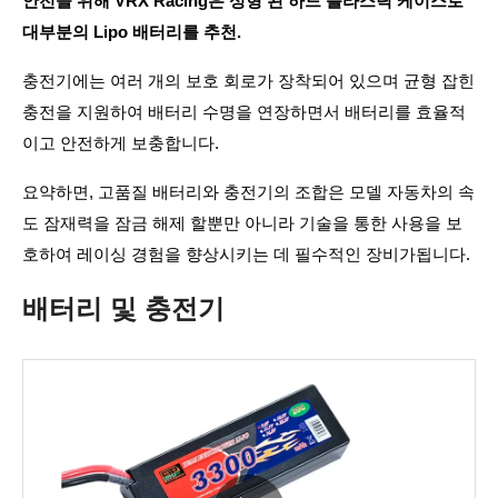
안전을 위해 VRX Racing은 성형 된 하드 플라스틱 케이스로
대부분의 Lipo 배터리를 추천.
충전기에는 여러 개의 보호 회로가 장착되어 있으며 균형 잡힌
충전을 지원하여 배터리 수명을 연장하면서 배터리를 효율적
이고 안전하게 보충합니다.
요약하면, 고품질 배터리와 충전기의 조합은 모델 자동차의 속
도 잠재력을 잠금 해제 할뿐만 아니라 기술을 통한 사용을 보
호하여 레이싱 경험을 향상시키는 데 필수적인 장비가됩니다.
배터리 및 충전기