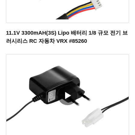
11.1V 3300mAH(3S) Lipo 배터리 1/8 규모 전기 브
러시리스 RC 자동차 VRX #85260