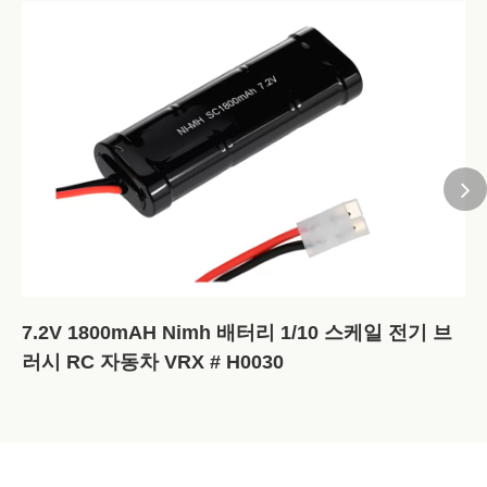
7.2V 1800mAH Nimh 배터리 1/10 스케일 전기 브
러시 RC 자동차 VRX # H0030