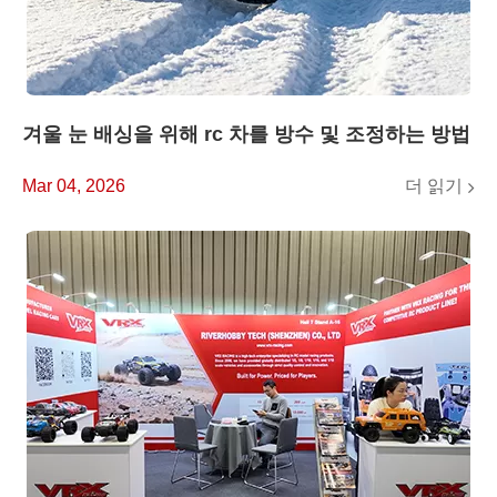
겨울 눈 배싱을 위해 rc 차를 방수 및 조정하는 방법
더 읽기
Mar 04, 2026