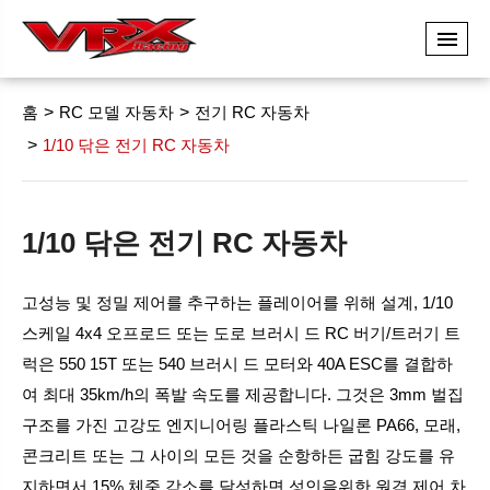
홈
RC 모델 자동차
전기 RC 자동차
1/10 닦은 전기 RC 자동차
1/10 닦은 전기 RC 자동차
고성능 및 정밀 제어를 추구하는 플레이어를 위해 설계, 1/10
스케일 4x4 오프로드 또는 도로 브러시 드 RC 버기/트러기 트
럭은 550 15T 또는 540 브러시 드 모터와 40A ESC를 결합하
여 최대 35km/h의 폭발 속도를 제공합니다. 그것은 3mm 벌집
구조를 가진 고강도 엔지니어링 플라스틱 나일론 PA66, 모래,
콘크리트 또는 그 사이의 모든 것을 순항하든 굽힘 강도를 유
지하면서 15% 체중 감소를 달성하면 성인을위한 원격 제어 차