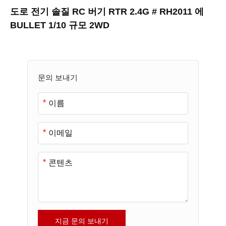
도로 전기 솔질 RC 버기 RTR 2.4G # RH2011 에
BULLET 1/10 규모 2WD
문의 보내기
*
*
*
지금 문의 보내기