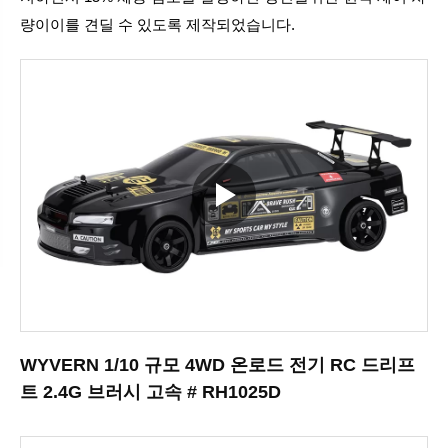
량이이를 견딜 수 있도록 제작되었습니다.
WYVERN 1/10 규모 4WD 온로드 전기 RC 드리프
트 2.4G 브러시 고속 # RH1025D