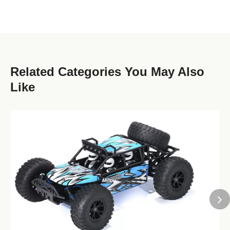
Related Categories You May Also
Like