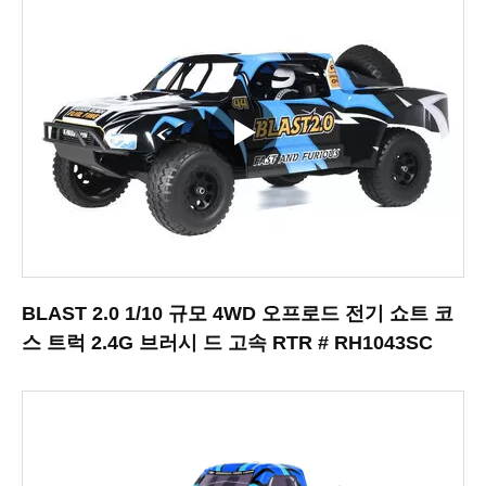
BLAST 2.0 1/10 규모 4WD 오프로드 전기 쇼트 코
스 트럭 2.4G 브러시 드 고속 RTR # RH1043SC