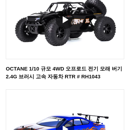
OCTANE 1/10 규모 4WD 오프로드 전기 모래 버기
2.4G 브러시 고속 자동차 RTR # RH1043