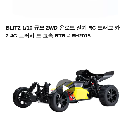
BLITZ 1/10 규모 2WD 온로드 전기 RC 드래그 카
2.4G 브러시 드 고속 RTR # RH2015