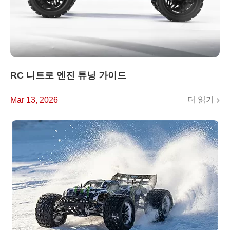
RC 니트로 엔진 튜닝 가이드
더 읽기
Mar 13, 2026