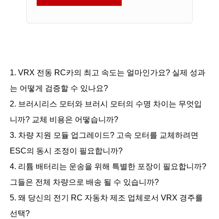
1. VRX 전동 RC카의 최고 속도는 얼마인가요? 실제 성과
는 어떻게 검증할 수 있나요?
2. 브러시리스 모터와 브러시 모터의 수명 차이는 무엇입
니까? 교체 비용은 어떻습니까?
3. 차량 지원 모듈 업그레이드? 고속 모터를 교체하려면
ESC의 동시 조정이 필요합니까?
4. 리튬 배터리는 운송을 위해 특별한 포장이 필요합니까?
그들은 전체 차량으로 배송 될 수 있습니까?
5. 왜 당신의 전기 RC 자동차 제조 업체로서 VRX 경주를
선택?