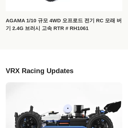
AGAMA 1/10 규모 4WD 오프로드 전기 RC 모래 버
기 2.4G 브러시 고속 RTR # RH1061
VRX Racing Updates