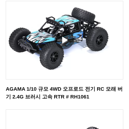
AGAMA 1/10 규모 4WD 오프로드 전기 RC 모래 버
기 2.4G 브러시 고속 RTR # RH1061