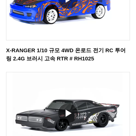
X-RANGER 1/10 규모 4WD 온로드 전기 RC 투어
링 2.4G 브러시 고속 RTR # RH1025