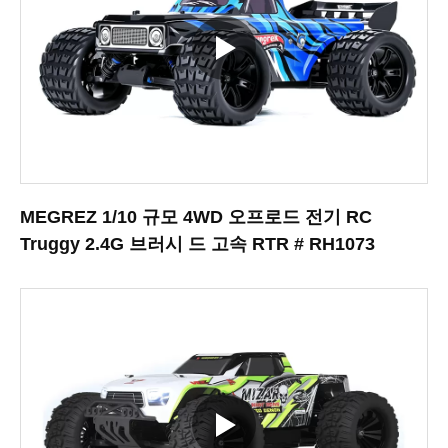
MEGREZ 1/10 규모 4WD 오프로드 전기 RC
Truggy 2.4G 브러시 드 고속 RTR # RH1073