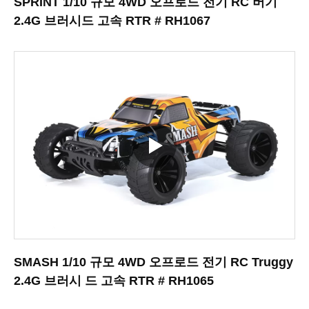
SPRINT 1/10 규모 4WD 오프로드 전기 RC 버기
2.4G 브러시드 고속 RTR # RH1067
SMASH 1/10 규모 4WD 오프로드 전기 RC Truggy
2.4G 브러시 드 고속 RTR # RH1065