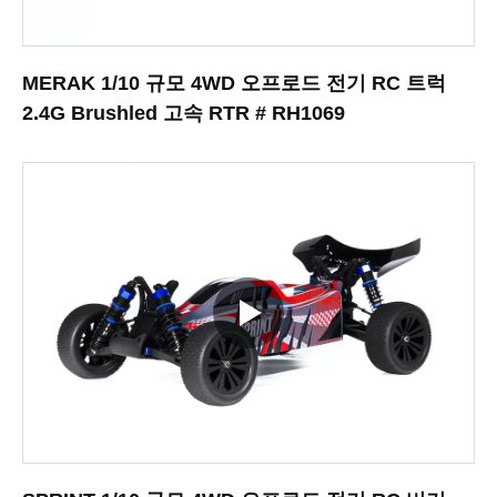
MERAK 1/10 규모 4WD 오프로드 전기 RC 트럭
2.4G Brushled 고속 RTR # RH1069