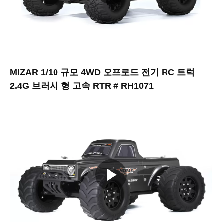
MIZAR 1/10 규모 4WD 오프로드 전기 RC 트럭
2.4G 브러시 형 고속 RTR # RH1071