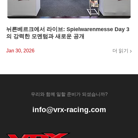
뉘른베르크에서 라이브: Spielwarenmesse Day 3
의 강력한 모멘텀과 새로운 공개
더 읽기
Jan 30, 2026
우리와 함께 일할 준비가 되셨습니까?
info@vrx-racing.com