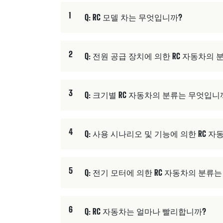
1
Q: RC 모델 차는 무엇입니까?
2
Q: 전원 공급 장치에 의한 RC 자동차의
3
Q: 크기별 RC 자동차의 분류는 무엇입니
4
Q: 사용 시나리오 및 기능에 의한 RC 
5
Q: 전기 모터에 의한 RC 자동차의 분류
6
Q: RC 자동차는 얼마나 빨리합니까?