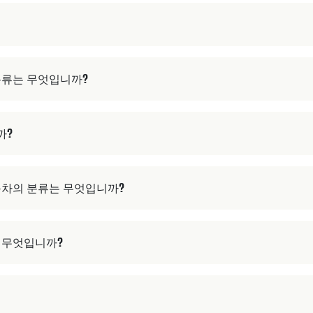
 분류는 무엇입니까?
까?
자동차의 분류는 무엇입니까?
는 무엇입니까?