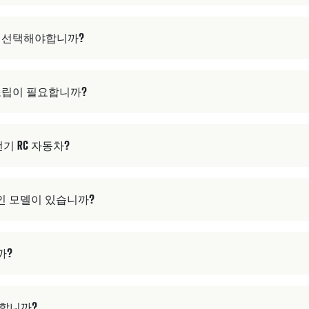
떻게 선택해야합니까?
 조립이 필요합니까?
기 RC 자동차?
 인 모델이 있습니까?
까?
용합니까?