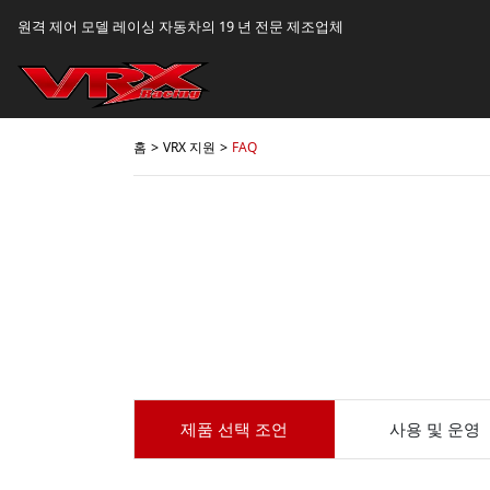
원격 제어 모델 레이싱 자동차의 19 년 전문 제조업체
홈
VRX 지원
FAQ
제품 선택 조언
사용 및 운영