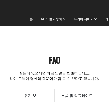
홈
RC 모델 자동차
우리에 대해서
왜 
FAQ
질문이 있으시면 다음 답변을 참조하십시오.
나는 그들이 당신의 질문에 대답 할 수 있다고 믿습니다.
유지 보수
부품 및 업그레이드