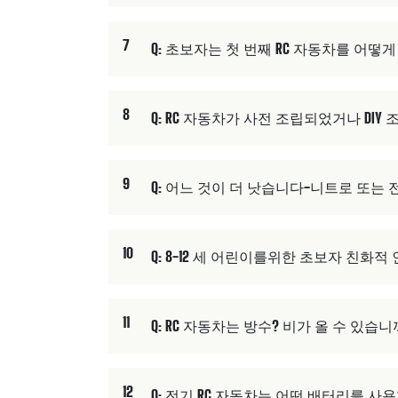
7
Q: 초보자는 첫 번째 RC 자동차를 어
8
Q: RC 자동차가 사전 조립되었거나 DIY
9
Q: 어느 것이 더 낫습니다-니트로 또는 전
10
Q: 8-12 세 어린이를위한 초보자 친화적
11
Q: RC 자동차는 방수? 비가 올 수 있습니
12
Q: 전기 RC 자동차는 어떤 배터리를 사