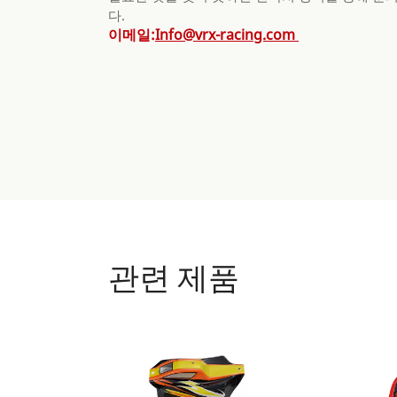
다.
이메일:
Info@vrx-racing.com
관련 제품