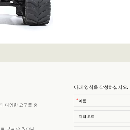
아래 양식을 작성하십시오.
*
의 다양한 요구를 충
를 보낼 수 있습니