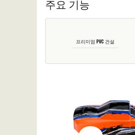
주요 기능
프리미엄 PVC 건설