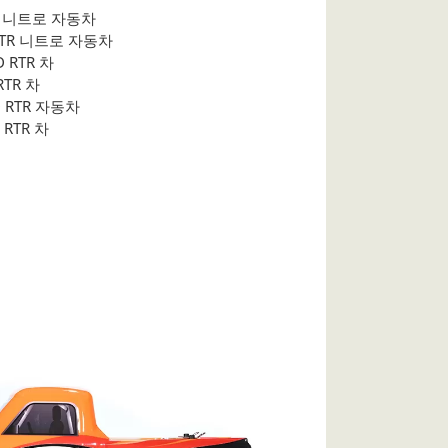
RTR 니트로 자동차
S RTR 니트로 자동차
D RTR 차
RTR 차
D RTR 자동차
 RTR 차