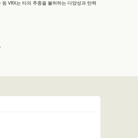
 등 VRX는 타의 추종을 불허하는 다양성과 탄력