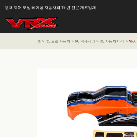
원격 제어 모델 레이싱 자동차의 19 년 전문 제조업체
홈
RC 모델 자동차
RC 액세서리
RC 자동차 바디
VRX