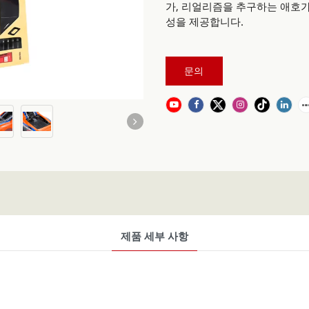
가, 리얼리즘을 추구하는 애호가
성을 제공합니다.
문의
제품 세부 사항