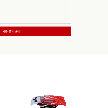
지금 문의 보내기