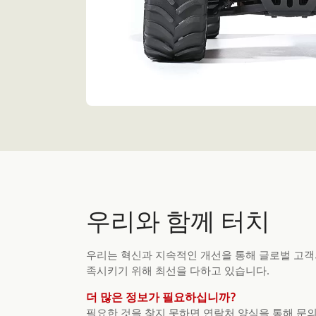
우리와 함께 터치
우리는 혁신과 지속적인 개선을 통해 글로벌 고객
족시키기 위해 최선을 다하고 있습니다.
더 많은 정보가 필요하십니까?
필요한 것을 찾지 못하면 연락처 양식을 통해 문의