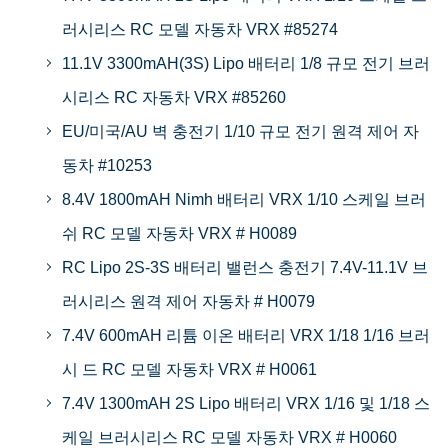
러시리스 RC 모델 자동차 VRX #85274
11.1V 3300mAH(3S) Lipo 배터리 1/8 규모 전기 브러
시리스 RC 자동차 VRX #85260
EU/미국/AU 벽 충전기 1/10 규모 전기 원격 제어 자
동차 #10253
8.4V 1800mAH Nimh 배터리 VRX 1/10 스케일 브러
쉬 RC 모델 자동차 VRX # H0089
RC Lipo 2S-3S 배터리 밸런스 충전기 7.4V-11.1V 브
러시리스 원격 제어 자동차 # H0079
7.4V 600mAH 리튬 이온 배터리 VRX 1/18 1/16 브러
시 드 RC 모델 자동차 VRX # H0061
7.4V 1300mAH 2S Lipo 배터리 VRX 1/16 및 1/18 스
케일 브러시리스 RC 모델 자동차 VRX # H0060