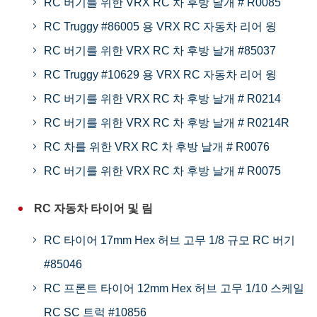
RC 버기를 위한 VRX RC 차 후방 날개 # R0085
RC Truggy #86005 용 VRX RC 자동차 리어 윙
RC 버기를 위한 VRX RC 차 후방 날개 #85037
RC Truggy #10629 용 VRX RC 자동차 리어 윙
RC 버기를 위한 VRX RC 차 후방 날개 # R0214
RC 버기를 위한 VRX RC 차 후방 날개 # R0214R
RC 차를 위한 VRX RC 차 후방 날개 # R0076
RC 버기를 위한 VRX RC 차 후방 날개 # R0075
RC 자동차 타이어 및 림
RC 타이어 17mm Hex 허브 고무 1/8 규모 RC 버기
#85046
RC 프론트 타이어 12mm Hex 허브 고무 1/10 스케일
RC SC 트럭 #10856