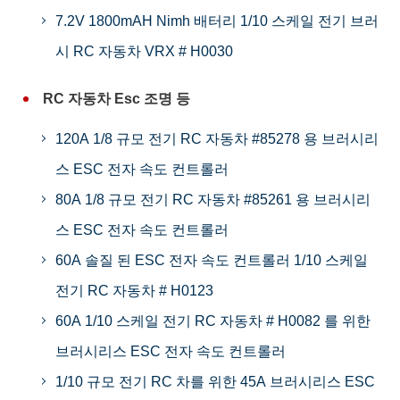
7.2V 1800mAH Nimh 배터리 1/10 스케일 전기 브러
시 RC 자동차 VRX # H0030
RC 자동차 Esc 조명 등
120A 1/8 규모 전기 RC 자동차 #85278 용 브러시리
스 ESC 전자 속도 컨트롤러
80A 1/8 규모 전기 RC 자동차 #85261 용 브러시리
스 ESC 전자 속도 컨트롤러
60A 솔질 된 ESC 전자 속도 컨트롤러 1/10 스케일
전기 RC 자동차 # H0123
60A 1/10 스케일 전기 RC 자동차 # H0082 를 위한
브러시리스 ESC 전자 속도 컨트롤러
1/10 규모 전기 RC 차를 위한 45A 브러시리스 ESC