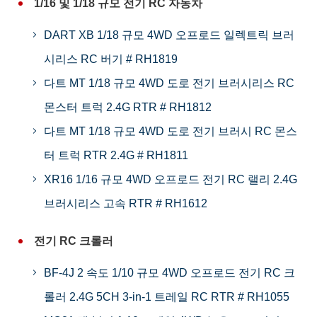
1/16 및 1/18 규모 전기 RC 자동차
DART XB 1/18 규모 4WD 오프로드 일렉트릭 브러
시리스 RC 버기 # RH1819
다트 MT 1/18 규모 4WD 도로 전기 브러시리스 RC
몬스터 트럭 2.4G RTR # RH1812
다트 MT 1/18 규모 4WD 도로 전기 브러시 RC 몬스
터 트럭 RTR 2.4G # RH1811
XR16 1/16 규모 4WD 오프로드 전기 RC 랠리 2.4G
브러시리스 고속 RTR # RH1612
전기 RC 크롤러
BF-4J 2 속도 1/10 규모 4WD 오프로드 전기 RC 크
롤러 2.4G 5CH 3-in-1 트레일 RC RTR # RH1055