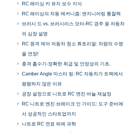
RC 레이싱 카 유지 보수 지식
RC 레이싱의 차동 메커니즘: 엔지니어링 통찰력
브러시 드 vs. 브러시리스 모터-RC 경주 용 자동차
의 심장 설명
RC 원격 제어 자동차 청소 튜토리얼: 차량의 수명
을 연장!
충격 흡수기-정확한 취급 및 안정성의 기초.
Camber Angle 마스터 링: RC 자동차가 트랙에서
평평하지 않은 이유
공장 설정으로 니트로 RC 엔진 바늘 재설정
RC 니트로 엔진 브레이크 인 가이드: 도구 준비에
서 성공적인 스타트업까지
니트로 RC 연료 뒤에 과학