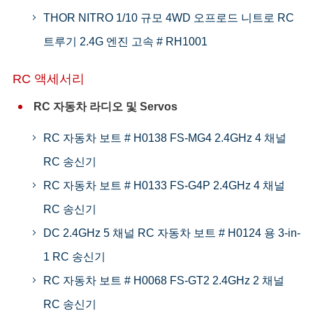
THOR NITRO 1/10 규모 4WD 오프로드 니트로 RC
트루기 2.4G 엔진 고속 # RH1001
RC 액세서리
RC 자동차 라디오 및 Servos
RC 자동차 보트 # H0138 FS-MG4 2.4GHz 4 채널
RC 송신기
RC 자동차 보트 # H0133 FS-G4P 2.4GHz 4 채널
RC 송신기
DC 2.4GHz 5 채널 RC 자동차 보트 # H0124 용 3-in-
1 RC 송신기
RC 자동차 보트 # H0068 FS-GT2 2.4GHz 2 채널
RC 송신기