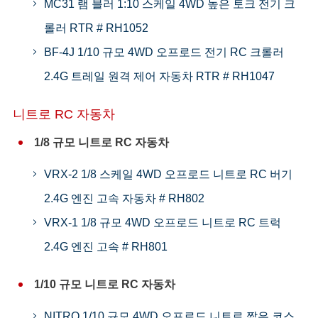
MC31 램 블러 1:10 스케일 4WD 높은 토크 전기 크
롤러 RTR # RH1052
BF-4J 1/10 규모 4WD 오프로드 전기 RC 크롤러
2.4G 트레일 원격 제어 자동차 RTR # RH1047
니트로 RC 자동차
1/8 규모 니트로 RC 자동차
VRX-2 1/8 스케일 4WD 오프로드 니트로 RC 버기
2.4G 엔진 고속 자동차 # RH802
VRX-1 1/8 규모 4WD 오프로드 니트로 RC 트럭
2.4G 엔진 고속 # RH801
1/10 규모 니트로 RC 자동차
NITRO 1/10 규모 4WD 오프로드 니트로 짧은 코스