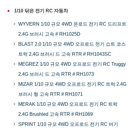
1/10 닦은 전기 RC 자동차
WYVERN 1/10 규모 4WD 온로드 전기 RC 드리프트
2.4G 브러시 고속 # RH1025D
BLAST 2.0 1/10 규모 4WD 오프로드 전기 쇼트 코스
트럭 2.4G 브러시 드 고속 RTR # RH1043SC
MEGREZ 1/10 규모 4WD 오프로드 전기 RC Truggy
2.4G 브러시 드 고속 RTR # RH1073
MIZAR 1/10 규모 4WD 오프로드 전기 RC 트럭 2.4G
브러시 형 고속 RTR # RH1071
MERAK 1/10 규모 4WD 오프로드 전기 RC 트럭
2.4G Brushled 고속 RTR # RH1069
SPRINT 1/10 규모 4WD 오프로드 전기 RC 버기