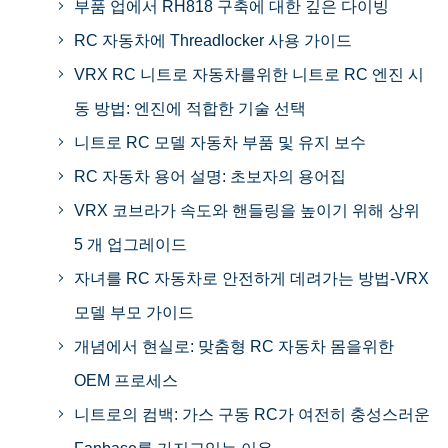
부품 업에서 RH818 구축에 대한 깊은 다이빙
RC 자동차에 Threadlocker 사용 가이드
VRX RC 니트로 자동차를위한 니트로 RC 엔진 시
동 방법: 엔진에 적합한 기술 선택
니트로 RC 모델 자동차 부품 및 유지 보수
RC 자동차 용어 설명: 초보자의 용어집
VRX 코브라가 속도와 핸들링을 높이기 위해 상위
5 개 업그레이드
자녀를 RC 자동차로 안전하게 데려가는 방법-VRX
모델 부모 가이드
개념에서 현실로: 맞춤형 RC 자동차 몸을위한
OEM 프로세스
니트로의 컴백: 가스 구동 RC가 여전히 충성스러운