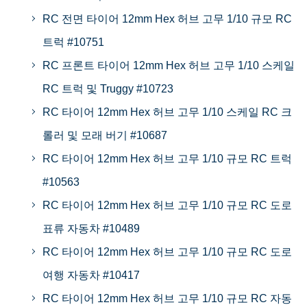
RC 전면 타이어 12mm Hex 허브 고무 1/10 규모 RC
트럭 #10751
RC 프론트 타이어 12mm Hex 허브 고무 1/10 스케일
RC 트럭 및 Truggy #10723
RC 타이어 12mm Hex 허브 고무 1/10 스케일 RC 크
롤러 및 모래 버기 #10687
RC 타이어 12mm Hex 허브 고무 1/10 규모 RC 트럭
#10563
RC 타이어 12mm Hex 허브 고무 1/10 규모 RC 도로
표류 자동차 #10489
RC 타이어 12mm Hex 허브 고무 1/10 규모 RC 도로
여행 자동차 #10417
RC 타이어 12mm Hex 허브 고무 1/10 규모 RC 자동