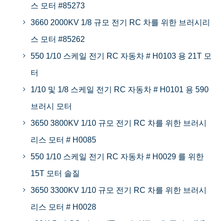
스 모터 #85273
3660 2000KV 1/8 규모 전기 RC 차를 위한 브러시리
스 모터 #85262
550 1/10 스케일 전기 RC 자동차 # H0103 용 21T 모
터
1/10 및 1/8 스케일 전기 RC 자동차 # H0101 용 590
브러시 모터
3650 3800KV 1/10 규모 전기 RC 차를 위한 브러시
리스 모터 # H0085
550 1/10 스케일 전기 RC 자동차 # H0029 를 위한
15T 모터 솔질
3650 3300KV 1/10 규모 전기 RC 차를 위한 브러시
리스 모터 # H0028