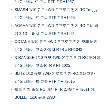
2.4G 브러시드 고속 RTR # RH1067
SMASH 1/10 규모 4WD 오프로드 전기 RC Truggy
2.4G 브러시 드 고속 RTR # RH1065
AGAMA 1/10 규모 4WD 오프로드 전기 RC 모래 버
기 2.4G 브러시 고속 RTR # RH1061
OCTANE 1/10 규모 4WD 오프로드 전기 모래 버기
2.4G 브러시 고속 자동차 RTR # RH1043
X-RANGER 1/10 규모 4WD 온로드 전기 RC 투어링
2.4G 브러시 고속 RTR # RH1025
BLITZ 1/10 규모 2WD 온로드 전기 RC 드래그 카
2.4G 브러시 드 고속 RTR # RH2015
도로 전기 솔질 RC 버기 RTR 2.4G # RH2011 에
BULLET 1/10 규모 2WD