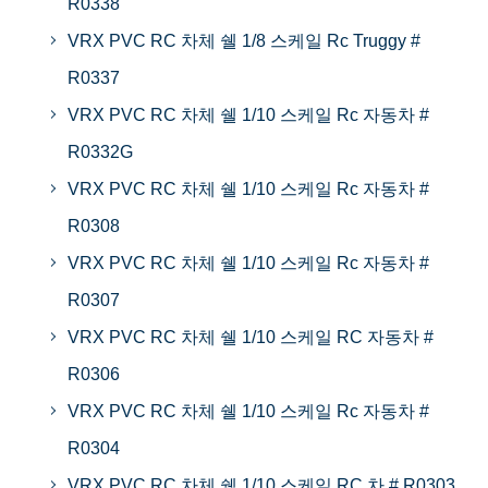
R0338
VRX PVC RC 차체 쉘 1/8 스케일 Rc Truggy #
R0337
VRX PVC RC 차체 쉘 1/10 스케일 Rc 자동차 #
R0332G
VRX PVC RC 차체 쉘 1/10 스케일 Rc 자동차 #
R0308
VRX PVC RC 차체 쉘 1/10 스케일 Rc 자동차 #
R0307
VRX PVC RC 차체 쉘 1/10 스케일 RC 자동차 #
R0306
VRX PVC RC 차체 쉘 1/10 스케일 Rc 자동차 #
R0304
VRX PVC RC 차체 쉘 1/10 스케일 RC 차 # R0303