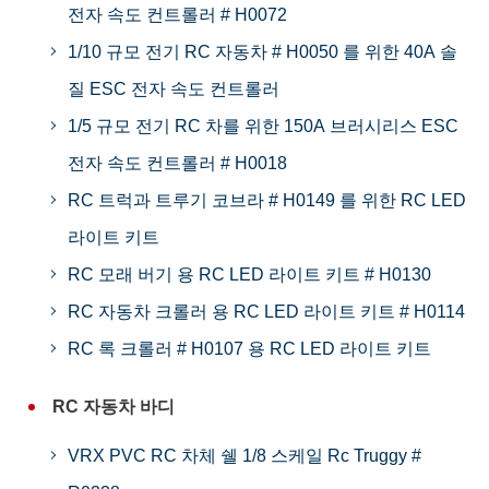
전자 속도 컨트롤러 # H0072
1/10 규모 전기 RC 자동차 # H0050 를 위한 40A 솔
질 ESC 전자 속도 컨트롤러
1/5 규모 전기 RC 차를 위한 150A 브러시리스 ESC
전자 속도 컨트롤러 # H0018
RC 트럭과 트루기 코브라 # H0149 를 위한 RC LED
라이트 키트
RC 모래 버기 용 RC LED 라이트 키트 # H0130
RC 자동차 크롤러 용 RC LED 라이트 키트 # H0114
RC 록 크롤러 # H0107 용 RC LED 라이트 키트
RC 자동차 바디
VRX PVC RC 차체 쉘 1/8 스케일 Rc Truggy #