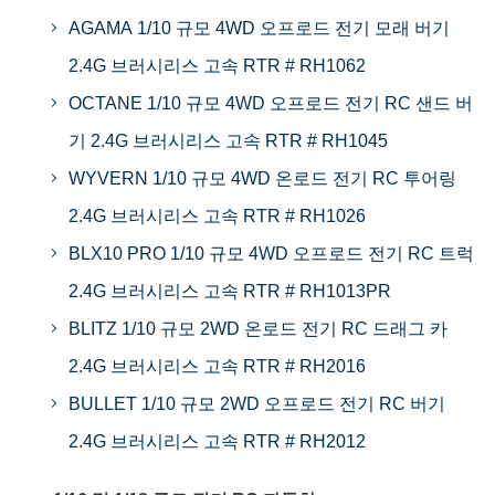
AGAMA 1/10 규모 4WD 오프로드 전기 모래 버기
2.4G 브러시리스 고속 RTR # RH1062
OCTANE 1/10 규모 4WD 오프로드 전기 RC 샌드 버
기 2.4G 브러시리스 고속 RTR # RH1045
WYVERN 1/10 규모 4WD 온로드 전기 RC 투어링
2.4G 브러시리스 고속 RTR # RH1026
BLX10 PRO 1/10 규모 4WD 오프로드 전기 RC 트럭
2.4G 브러시리스 고속 RTR # RH1013PR
BLITZ 1/10 규모 2WD 온로드 전기 RC 드래그 카
2.4G 브러시리스 고속 RTR # RH2016
BULLET 1/10 규모 2WD 오프로드 전기 RC 버기
2.4G 브러시리스 고속 RTR # RH2012