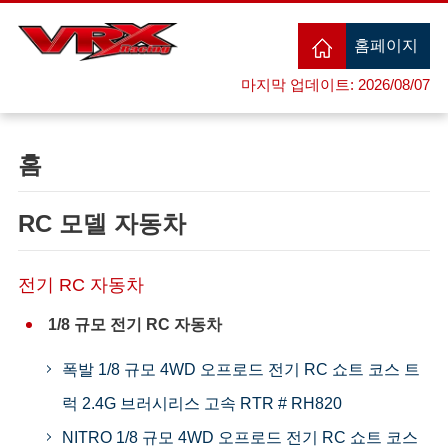
홈페이지
마지막 업데이트: 2026/08/07
홈
RC 모델 자동차
전기 RC 자동차
1/8 규모 전기 RC 자동차
폭발 1/8 규모 4WD 오프로드 전기 RC 쇼트 코스 트
럭 2.4G 브러시리스 고속 RTR # RH820
NITRO 1/8 규모 4WD 오프로드 전기 RC 쇼트 코스