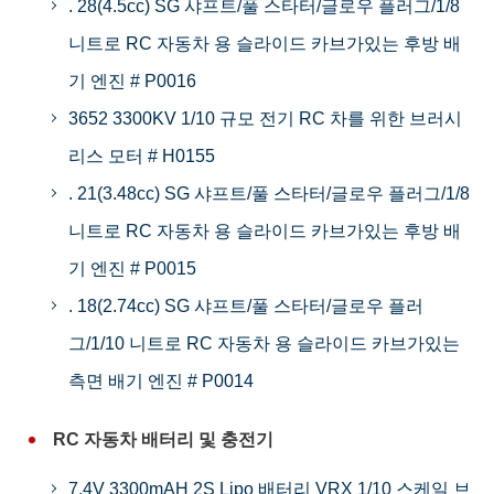
. 28(4.5cc) SG 샤프트/풀 스타터/글로우 플러그/1/8
니트로 RC 자동차 용 슬라이드 카브가있는 후방 배
기 엔진 # P0016
3652 3300KV 1/10 규모 전기 RC 차를 위한 브러시
리스 모터 # H0155
. 21(3.48cc) SG 샤프트/풀 스타터/글로우 플러그/1/8
니트로 RC 자동차 용 슬라이드 카브가있는 후방 배
기 엔진 # P0015
. 18(2.74cc) SG 샤프트/풀 스타터/글로우 플러
그/1/10 니트로 RC 자동차 용 슬라이드 카브가있는
측면 배기 엔진 # P0014
RC 자동차 배터리 및 충전기
7.4V 3300mAH 2S Lipo 배터리 VRX 1/10 스케일 브