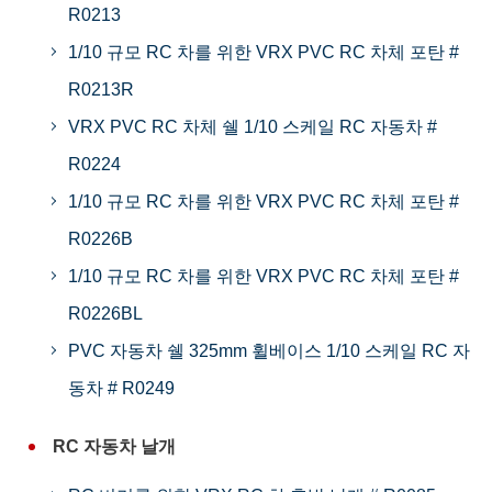
R0213
1/10 규모 RC 차를 위한 VRX PVC RC 차체 포탄 #
R0213R
VRX PVC RC 차체 쉘 1/10 스케일 RC 자동차 #
R0224
1/10 규모 RC 차를 위한 VRX PVC RC 차체 포탄 #
R0226B
1/10 규모 RC 차를 위한 VRX PVC RC 차체 포탄 #
R0226BL
PVC 자동차 쉘 325mm 휠베이스 1/10 스케일 RC 자
동차 # R0249
RC 자동차 날개