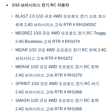
1/10 브러시리스 전기 RC 자동차
BLAST 2.0 1/10 규모 4WD 오프로드 전기 쇼트 코스
트럭 2.4G 브러시리스 고속 RTR # RH1045SC
MEGREZ 1/10 규모 4WD 오프로드 전기 RC Truggy
2.4G Brushless 고속 RTR # RH1074
MIZAR 1/10 규모 4WD 오프로드 전기 RC 트럭 2.4G
브러시리스 고속 RTR # RH1072
MERAK 1/10 규모 4WD 오프로드 전기 RC 트럭
2.4G 브러시리스 고속 RTR # RH1070
SPRINT 1/10 규모 4WD 오프로드 전기 RC 버기
2.4G 브러시리스 고속 RTR # RH1068
SMASH 1/10 규모 4WD 오프로드 전기 RC 트럭
2.4G 브러시리스 고속 RTR # RH1066