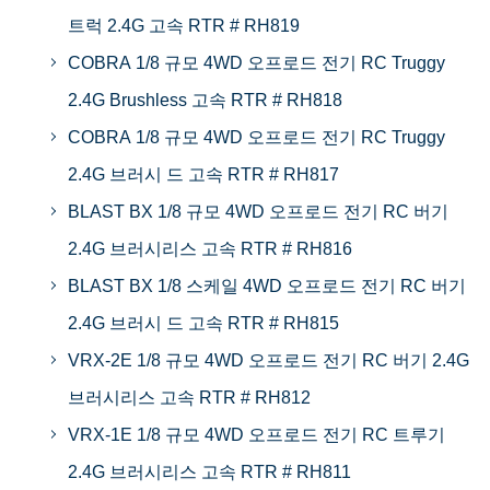
트럭 2.4G 고속 RTR # RH819
COBRA 1/8 규모 4WD 오프로드 전기 RC Truggy
2.4G Brushless 고속 RTR # RH818
COBRA 1/8 규모 4WD 오프로드 전기 RC Truggy
2.4G 브러시 드 고속 RTR # RH817
BLAST BX 1/8 규모 4WD 오프로드 전기 RC 버기
2.4G 브러시리스 고속 RTR # RH816
BLAST BX 1/8 스케일 4WD 오프로드 전기 RC 버기
2.4G 브러시 드 고속 RTR # RH815
VRX-2E 1/8 규모 4WD 오프로드 전기 RC 버기 2.4G
브러시리스 고속 RTR # RH812
VRX-1E 1/8 규모 4WD 오프로드 전기 RC 트루기
2.4G 브러시리스 고속 RTR # RH811