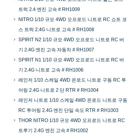
트럭 2.4 엔진 고속 # RH1009
NITRO 1/10 규모 4WD 오프로드 니트로 RC 쇼트 코
스 트럭 2.4G 니트로 고속 # RH1008
SPIRIT N2 1/10 규모 4WD 오프로드 니트로 RC 버
기 2.4G 엔진 고속 자동차 # RH1007
SPIRIT N1 1/10 규모 4WD 오프로드 니트로 RC 버
기 2.4G 니트로 고속 # RH1006
레인저 1/10 스케일 4WD 온로드 니트로 구동 RC 투
어링 2.4G 니트로 2 단 RTR # RH1004
레인저 니트로 1/10 스케일 4WD 온로드 니트로 구동
RC 투어링 2.4G 엔진 단일 속도 RTR # RH1003
THOR NITRO 1/10 규모 4WD 오프로드 니트로 RC
트루기 2.4G 엔진 고속 # RH1002