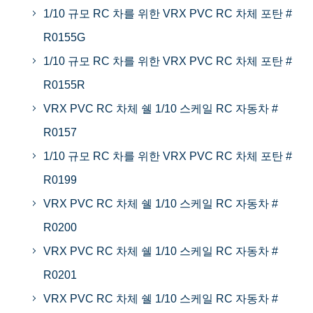
1/10 규모 RC 차를 위한 VRX PVC RC 차체 포탄 #
R0155G
1/10 규모 RC 차를 위한 VRX PVC RC 차체 포탄 #
R0155R
VRX PVC RC 차체 쉘 1/10 스케일 RC 자동차 #
R0157
1/10 규모 RC 차를 위한 VRX PVC RC 차체 포탄 #
R0199
VRX PVC RC 차체 쉘 1/10 스케일 RC 자동차 #
R0200
VRX PVC RC 차체 쉘 1/10 스케일 RC 자동차 #
R0201
VRX PVC RC 차체 쉘 1/10 스케일 RC 자동차 #