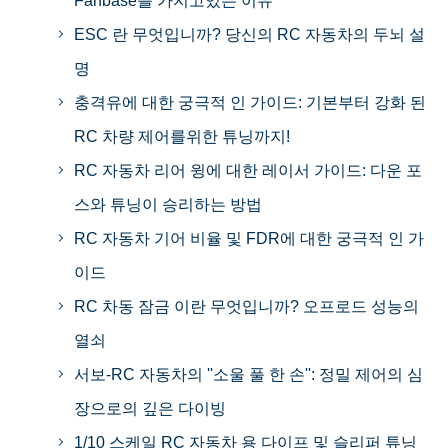
Fanbase를 가지고있는 이유
ESC 란 무엇입니까? 당신의 RC 자동차의 두뇌 설
명
충격유에 대한 궁극적 인 가이드: 기본부터 강화 된
RC 차량 제어를위한 튜닝까지!
RC 자동차 리어 윙에 대한 레이서 가이드: 다운 포
스와 튜닝이 승리하는 방법
RC 자동차 기어 비율 및 FDR에 대한 궁극적 인 가
이드
RC 차동 잠금 이란 무엇입니까? 오프로드 성능의
열쇠
서보-RC 자동차의 ''소울 풀 한 손'': 정밀 제어의 심
장으로의 깊은 다이빙
1/10 스케일 RC 자동차 용 다이프 및 슬리퍼 튜닝