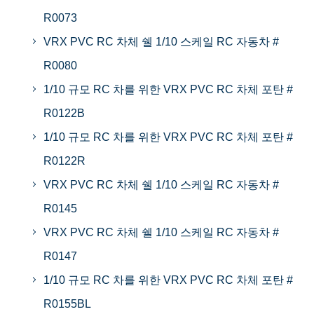
R0073
VRX PVC RC 차체 쉘 1/10 스케일 RC 자동차 #
R0080
1/10 규모 RC 차를 위한 VRX PVC RC 차체 포탄 #
R0122B
1/10 규모 RC 차를 위한 VRX PVC RC 차체 포탄 #
R0122R
VRX PVC RC 차체 쉘 1/10 스케일 RC 자동차 #
R0145
VRX PVC RC 차체 쉘 1/10 스케일 RC 자동차 #
R0147
1/10 규모 RC 차를 위한 VRX PVC RC 차체 포탄 #
R0155BL