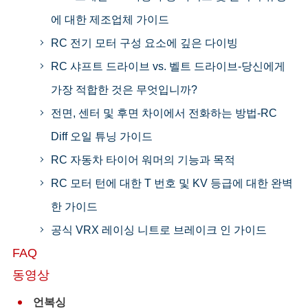
에 대한 제조업체 가이드
RC 전기 모터 구성 요소에 깊은 다이빙
RC 샤프트 드라이브 vs. 벨트 드라이브-당신에게
가장 적합한 것은 무엇입니까?
전면, 센터 및 후면 차이에서 전화하는 방법-RC
Diff 오일 튜닝 가이드
RC 자동차 타이어 워머의 기능과 목적
RC 모터 턴에 대한 T 번호 및 KV 등급에 대한 완벽
한 가이드
공식 VRX 레이싱 니트로 브레이크 인 가이드
FAQ
동영상
언복싱