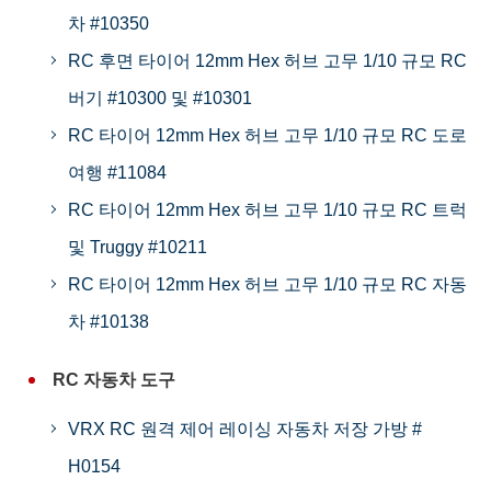
차 #10350
RC 후면 타이어 12mm Hex 허브 고무 1/10 규모 RC
버기 #10300 및 #10301
RC 타이어 12mm Hex 허브 고무 1/10 규모 RC 도로
여행 #11084
RC 타이어 12mm Hex 허브 고무 1/10 규모 RC 트럭
및 Truggy #10211
RC 타이어 12mm Hex 허브 고무 1/10 규모 RC 자동
차 #10138
RC 자동차 도구
VRX RC 원격 제어 레이싱 자동차 저장 가방 #
H0154