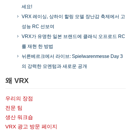
세요!
VRX 레이싱, 상하이 할링 모델 장난감 축제에서 고
성능 RC 선보여
VRX가 유명한 일본 브랜드에 클래식 오프로드 RC
를 재현 한 방법
뉘른베르크에서 라이브: Spielwarenmesse Day 3
의 강력한 모멘텀과 새로운 공개
왜 VRX
우리의 장점
전문 팀
생산 워크숍
VRX 광고 방문 페이지