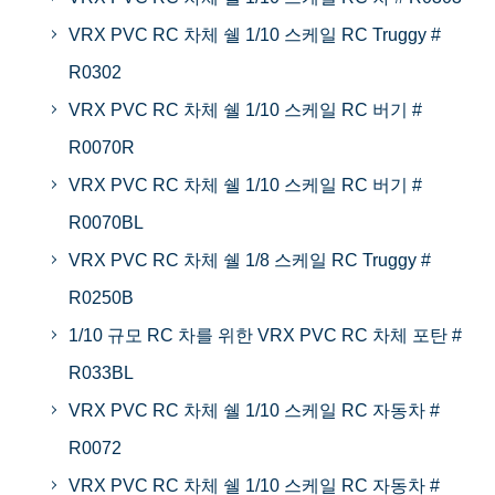
VRX PVC RC 차체 쉘 1/10 스케일 RC Truggy #
R0302
VRX PVC RC 차체 쉘 1/10 스케일 RC 버기 #
R0070R
VRX PVC RC 차체 쉘 1/10 스케일 RC 버기 #
R0070BL
VRX PVC RC 차체 쉘 1/8 스케일 RC Truggy #
R0250B
1/10 규모 RC 차를 위한 VRX PVC RC 차체 포탄 #
R033BL
VRX PVC RC 차체 쉘 1/10 스케일 RC 자동차 #
R0072
VRX PVC RC 차체 쉘 1/10 스케일 RC 자동차 #