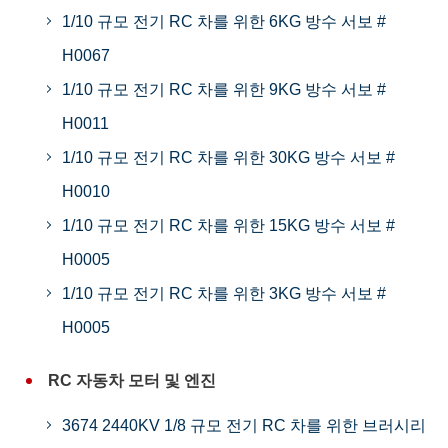
1/10 규모 전기 RC 차를 위한 6KG 방수 서보 #
H0067
1/10 규모 전기 RC 차를 위한 9KG 방수 서보 #
H0011
1/10 규모 전기 RC 차를 위한 30KG 방수 서보 #
H0010
1/10 규모 전기 RC 차를 위한 15KG 방수 서보 #
H0005
1/10 규모 전기 RC 차를 위한 3KG 방수 서보 #
H0005
RC 자동차 모터 및 엔진
3674 2440KV 1/8 규모 전기 RC 차를 위한 브러시리