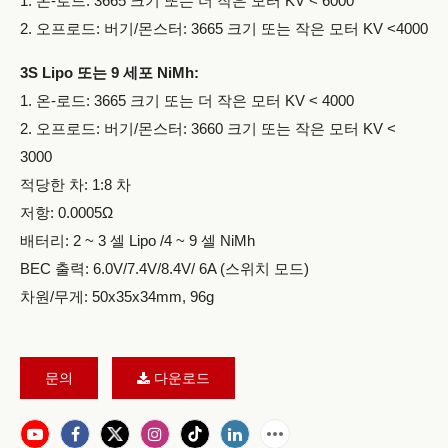
1. 온-로드: 3665 크기 또는 더 작은 모터 KV < 6000
2. 오프로드: 버기/몬스터: 3665 크기 또는 작은 모터 KV <4000
3S Lipo 또는 9 세포 NiMh:
1. 온-로드: 3665 크기 또는 더 작은 모터 KV < 4000
2. 오프로드: 버기/몬스터: 3660 크기 또는 작은 모터 KV <
3000
적당한 차: 1:8 차
저항: 0.0005Ω
배터리: 2 ~ 3 셀 Lipo /4 ~ 9 셀 NiMh
BEC 출력: 6.0V/7.4V/8.4V/ 6A (스위치 모드)
차원/무게: 50x35x34mm, 96g
문의
다운로드