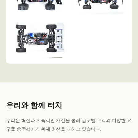
우리와 함께 터치
우리는 혁신과 지속적인 개선을 통해 글로벌 고객의 다양한 요
구를 충족시키기 위해 최선을 다하고 있습니다.