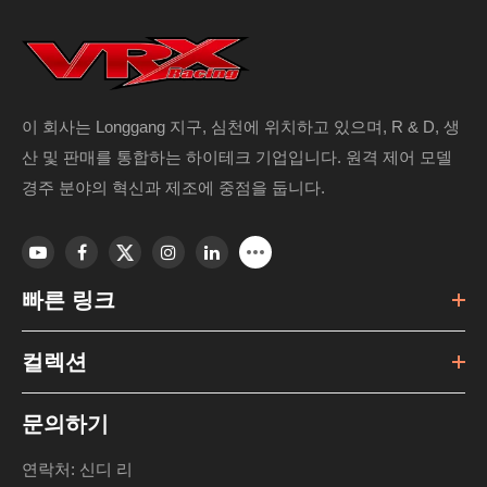
이 회사는 Longgang 지구, 심천에 위치하고 있으며, R & D, 생
산 및 판매를 통합하는 하이테크 기업입니다. 원격 제어 모델
경주 분야의 혁신과 제조에 중점을 둡니다.
빠른 링크
컬렉션
문의하기
연락처: 신디 리