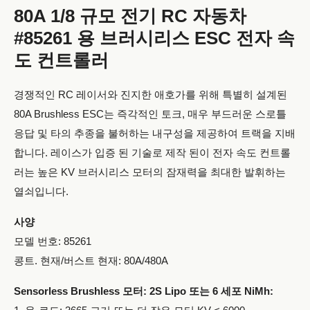
80A 1/8 규모 전기 RC 자동차
#85261 용 브러시리스 ESC 전자 속
도 컨트롤러
경쟁적인 RC 레이서와 진지한 애호가를 위해 특별히 설계된
80A Brushless ESC는 즉각적인 토크, 매우 부드러운 스로틀
응답 및 타의 추종을 불허하는 내구성을 제공하여 트랙을 지배
합니다. 레이스가 입증 된 기술로 제작 된이 전자 속도 컨트롤
러는 높은 KV 브러시리스 모터의 잠재력을 최대한 발휘하는
열쇠입니다.
사양
모델 번호: 85261
콩트. 현재/버스트 현재: 80A/480A
Sensorless Brushless 모터: 2S Lipo 또는 6 세포 NiMh: