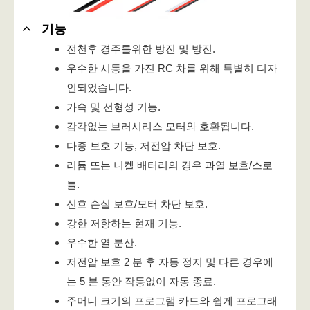
기능
전천후 경주를위한 방진 및 방진.
우수한 시동을 가진 RC 차를 위해 특별히 디자
인되었습니다.
가속 및 선형성 기능.
감각없는 브러시리스 모터와 호환됩니다.
다중 보호 기능, 저전압 차단 보호.
리튬 또는 니켈 배터리의 경우 과열 보호/스로
틀.
신호 손실 보호/모터 차단 보호.
강한 저항하는 현재 기능.
우수한 열 분산.
저전압 보호 2 분 후 자동 정지 및 다른 경우에
는 5 분 동안 작동없이 자동 종료.
주머니 크기의 프로그램 카드와 쉽게 프로그래