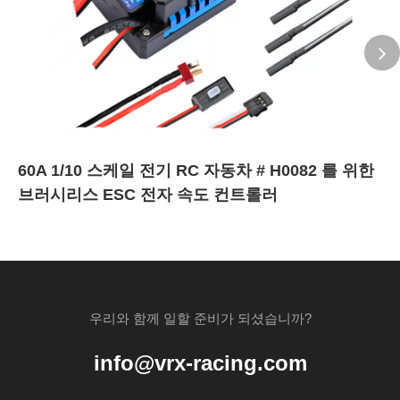
60A 1/10 스케일 전기 RC 자동차 # H0082 를 위한
브러시리스 ESC 전자 속도 컨트롤러
우리와 함께 일할 준비가 되셨습니까?
info@vrx-racing.com