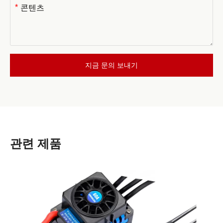
*
지금 문의 보내기
관련 제품