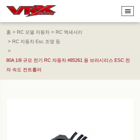
홈
RC 모델 자동차
RC 액세서리
RC 자동차 Esc 조명 등
80A 1/8 규모 전기 RC 자동차 #85261 용 브러시리스 ESC 전
자 속도 컨트롤러