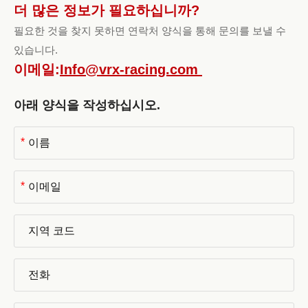
더 많은 정보가 필요하십니까?
필요한 것을 찾지 못하면 연락처 양식을 통해 문의를 보낼 수
있습니다.
이메일:
Info@vrx-racing.com
아래 양식을 작성하십시오.
*
*