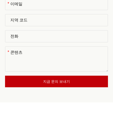
*
*
지금 문의 보내기