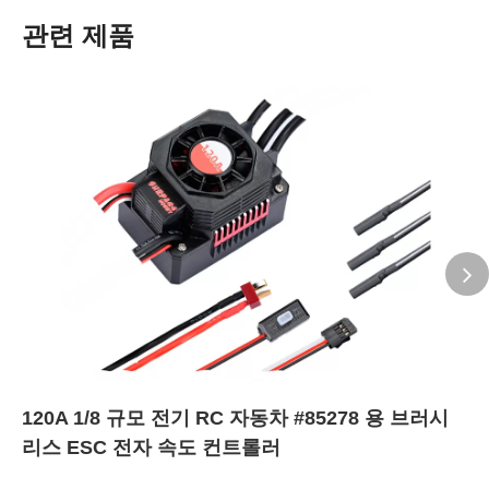
관련 제품
120A 1/8 규모 전기 RC 자동차 #85278 용 브러시
리스 ESC 전자 속도 컨트롤러