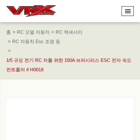
홈
RC 모델 자동차
RC 액세서리
RC 자동차 Esc 조명 등
1/5 규모 전기 RC 차를 위한 150A 브러시리스 ESC 전자 속도
컨트롤러 # H0018