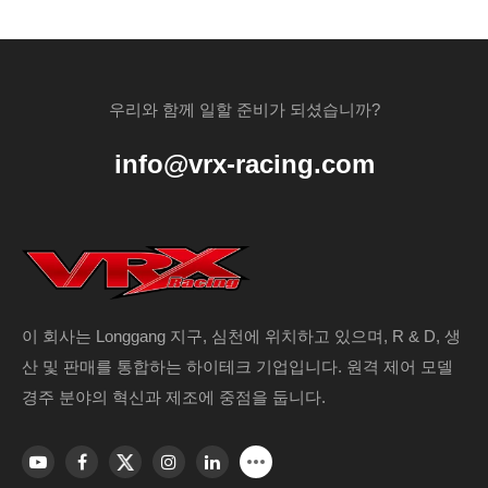
우리와 함께 일할 준비가 되셨습니까?
info@vrx-racing.com
이 회사는 Longgang 지구, 심천에 위치하고 있으며, R & D, 생
산 및 판매를 통합하는 하이테크 기업입니다. 원격 제어 모델
경주 분야의 혁신과 제조에 중점을 둡니다.