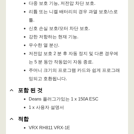
다중 보호 기능, 저전압 차단 보호.
리튬 또는 니켈 배터리의 경우 과열 보호/스로
틀.
신호 손실 보호/모터 차단 보호.
강한 저항하는 현재 기능.
우수한 열 분산.
저전압 보호 2 분 후 자동 정지 및 다른 경우에
는 5 분 동안 작동없이 자동 종료.
주머니 크기의 프로그램 카드와 쉽게 프로그래
밍되고 호환됩니다.
포함 된 것
Deans 플러그가있는 1 x 150A ESC
1 x 사용자 설명서
적합
VRX RH811 VRX-1E