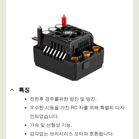
특징
전천후 경주를위한 방진 및 방진.
우수한 시동을 가진 RC 차를 위해 특별히 디자
인되었습니다.
가속 및 선형성 기능.
감각없는 브러시리스 모터와 호환됩니다.