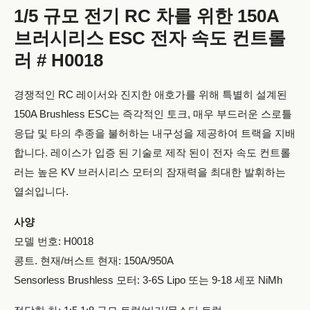
1/5 규모 전기 RC 차를 위한 150A
브러시리스 ESC 전자 속도 컨트롤
러 # H0018
경쟁적인 RC 레이서와 진지한 애호가를 위해 특별히 설계된
150A Brushless ESC는 즉각적인 토크, 매우 부드러운 스로틀
응답 및 타의 추종을 불허하는 내구성을 제공하여 트랙을 지배
합니다. 레이스가 입증 된 기술로 제작 된이 전자 속도 컨트롤
러는 높은 KV 브러시리스 모터의 잠재력을 최대한 발휘하는
열쇠입니다.
사양
모델 번호: H0018
콩트. 현재/버스트 현재: 150A/950A
Sensorless Brushless 모터: 3-6S Lipo 또는 9-18 세포 NiMh