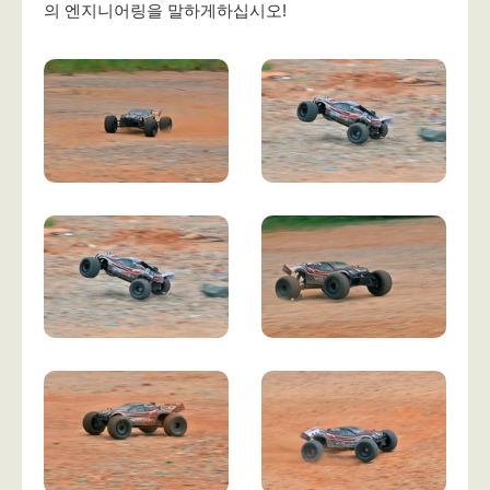
의 엔지니어링을 말하게하십시오!