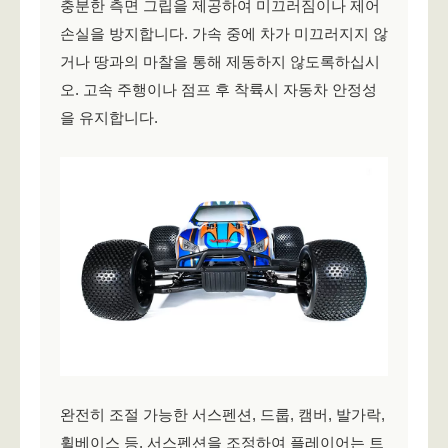
충분한 측면 그립을 제공하여 미끄러짐이나 제어
손실을 방지합니다. 가속 중에 차가 미끄러지지 않
거나 땅과의 마찰을 통해 제동하지 않도록하십시
오. 고속 주행이나 점프 후 착륙시 자동차 안정성
을 유지합니다.
완전히 조절 가능한 서스펜션, 드룹, 캠버, 발가락,
휠베이스 등, 서스펜션을 조정하여 플레이어는 트