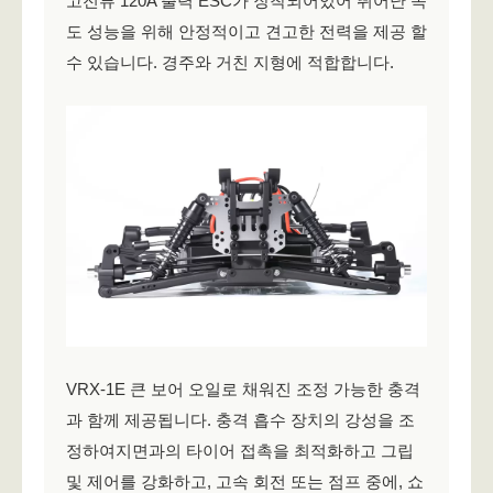
고전류 120A 출력 ESC가 장착되어있어 뛰어난 속
도 성능을 위해 안정적이고 견고한 전력을 제공 할
수 있습니다. 경주와 거친 지형에 적합합니다.
VRX-1E 큰 보어 오일로 채워진 조정 가능한 충격
과 함께 제공됩니다. 충격 흡수 장치의 강성을 조
정하여지면과의 타이어 접촉을 최적화하고 그립
및 제어를 강화하고, 고속 회전 또는 점프 중에, 쇼