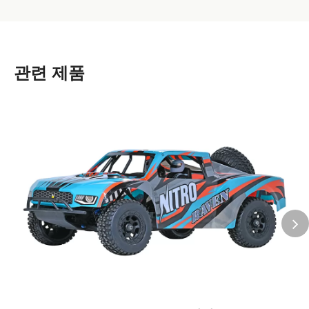
관련 제품