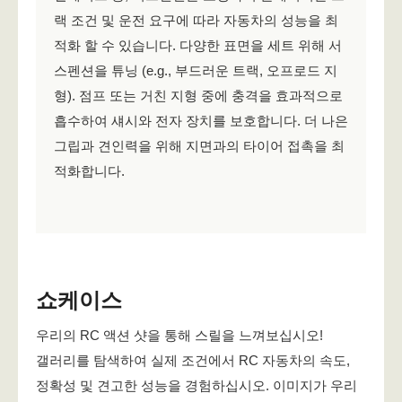
랙 조건 및 운전 요구에 따라 자동차의 성능을 최
적화 할 수 있습니다. 다양한 표면을 세트 위해 서
스펜션을 튜닝 (e.g., 부드러운 트랙, 오프로드 지
형). 점프 또는 거친 지형 중에 충격을 효과적으로
흡수하여 섀시와 전자 장치를 보호합니다. 더 나은
그립과 견인력을 위해 지면과의 타이어 접촉을 최
적화합니다.
쇼케이스
우리의 RC 액션 샷을 통해 스릴을 느껴보십시오!
갤러리를 탐색하여 실제 조건에서 RC 자동차의 속도,
정확성 및 견고한 성능을 경험하십시오. 이미지가 우리