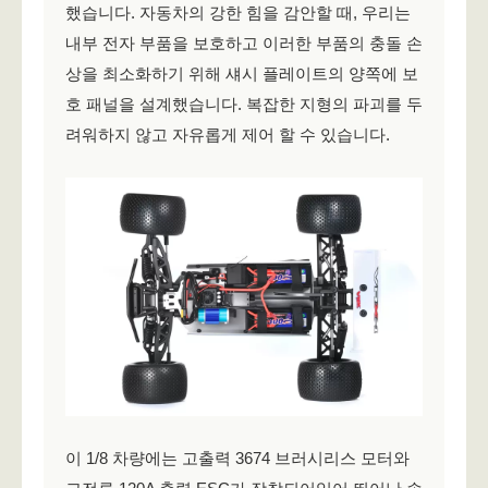
했습니다. 자동차의 강한 힘을 감안할 때, 우리는
내부 전자 부품을 보호하고 이러한 부품의 충돌 손
상을 최소화하기 위해 섀시 플레이트의 양쪽에 보
호 패널을 설계했습니다. 복잡한 지형의 파괴를 두
려워하지 않고 자유롭게 제어 할 수 있습니다.
이 1/8 차량에는 고출력 3674 브러시리스 모터와