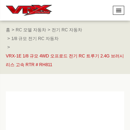
홈
RC 모델 자동차
전기 RC 자동차
1/8 규모 전기 RC 자동차
VRX-1E 1/8 규모 4WD 오프로드 전기 RC 트루기 2.4G 브러시
리스 고속 RTR # RH811