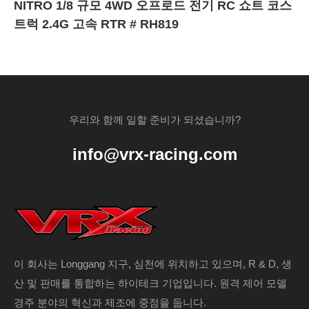
NITRO 1/8 규모 4WD 오프로드 전기 RC 쇼트 코스
트럭 2.4G 고속 RTR # RH819
우리와 함께 일할 준비가 되셨습니까?
info@vrx-racing.com
이 회사는 Longgang 지구, 심천에 위치하고 있으며, R & D, 생
산 및 판매를 통합하는 하이테크 기업입니다. 원격 제어 모델
경주 분야의 혁신과 제조에 중점을 둡니다.