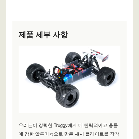
제품 세부 사항
우리는이 강력한 Truggy에게 더 탄력적이고 충돌
에 강한 알루미늄으로 만든 섀시 플레이트를 장착