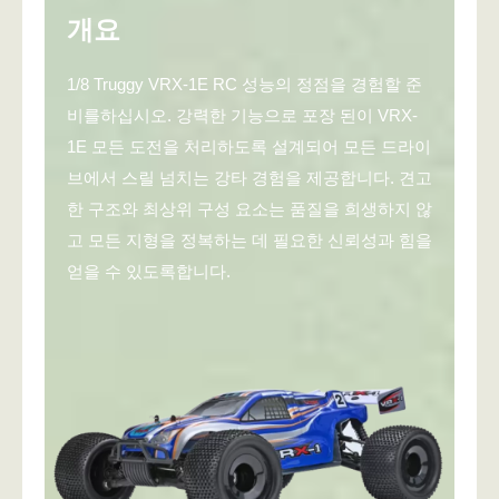
개요
1/8 Truggy VRX-1E RC 성능의 정점을 경험할 준
비를하십시오. 강력한 기능으로 포장 된이 VRX-
1E 모든 도전을 처리하도록 설계되어 모든 드라이
브에서 스릴 넘치는 강타 경험을 제공합니다. 견고
한 구조와 최상위 구성 요소는 품질을 희생하지 않
고 모든 지형을 정복하는 데 필요한 신뢰성과 힘을
얻을 수 있도록합니다.