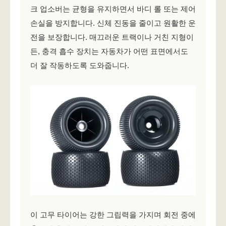
크 업소버는 균형을 유지하면서 바디 롤 또는 제어
손실을 방지합니다. 신체 진동을 줄이고 원활한 운
전을 보장합니다. 매끄러운 트랙이나 거친 지형이
든, 충격 흡수 장치는 자동차가 어떤 표면에서도
더 잘 작동하도록 도와줍니다.
이 고무 타이어는 강한 그립력을 가지며 회전 중에