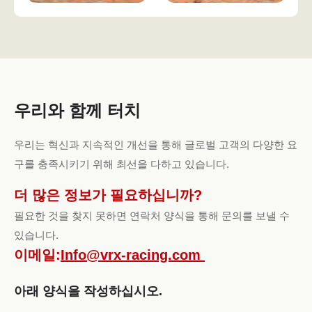
우리와 함께 터치
우리는 혁신과 지속적인 개선을 통해 글로벌 고객의 다양한 요
구를 충족시키기 위해 최선을 다하고 있습니다.
더 많은 정보가 필요하십니까?
필요한 것을 찾지 못하면 연락처 양식을 통해 문의를 보낼 수
있습니다.
이메일:
Info@vrx-racing.com
아래 양식을 작성하십시오.