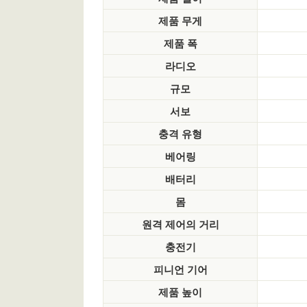
제품 무게
제품 폭
라디오
규모
서보
충격 유형
베어링
배터리
몸
원격 제어의 거리
충전기
피니언 기어
제품 높이