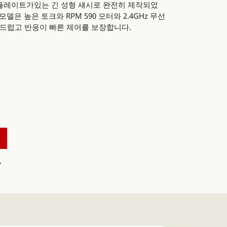
 플레이트가있는 긴 성형 섀시로 완전히 제작되었
un) 모델은 높은 토크와 RPM 590 모터와 2.4GHz 무선
드럽고 반응이 빠른 제어를 보장합니다.