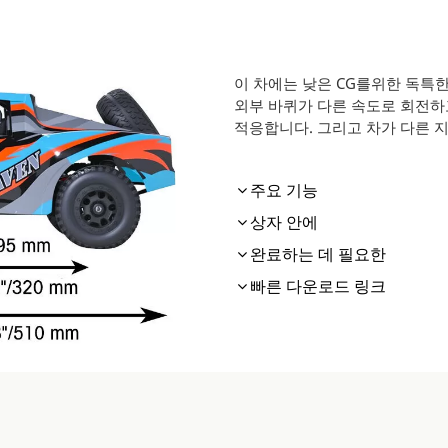
이 차에는 낮은 CG를위한 독특한
외부 바퀴가 다른 속도로 회전하
적응합니다. 그리고 차가 다른 
주요 기능
상자 안에
완료하는 데 필요한
빠른 다운로드 링크