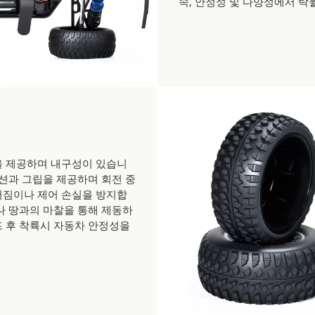
속, 안정성 및 다양성에서 탁
립을 제공하며 내구성이 있습니
쿠션과 그립을 제공하며 회전 중
러짐이나 제어 손실을 방지합
나 땅과의 마찰을 통해 제동하
프 후 착륙시 자동차 안정성을