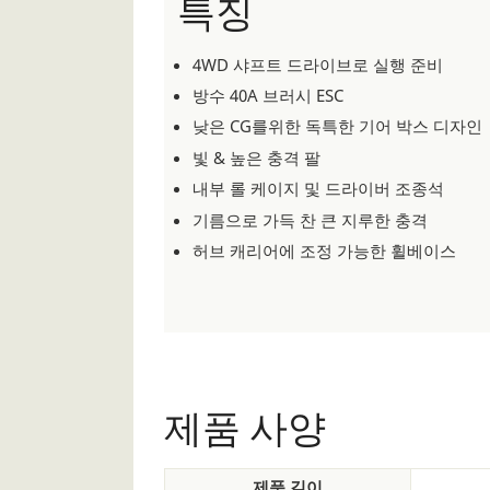
특징
4WD 샤프트 드라이브로 실행 준비
방수 40A 브러시 ESC
낮은 CG를위한 독특한 기어 박스 디자인
빛 & 높은 충격 팔
내부 롤 케이지 및 드라이버 조종석
기름으로 가득 찬 큰 지루한 충격
허브 캐리어에 조정 가능한 휠베이스
제품 사양
제품 길이