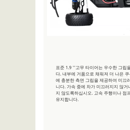
표준 1.9 ''고무 타이어는 우수한 그
다. 내부에 거품으로 채워져 더 나은 
에 충분한 측면 그립을 제공하여 미끄
니다. 가속 중에 차가 미끄러지지 않거
지 않도록하십시오. 고속 주행이나 점
유지합니다.