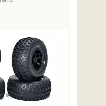
월합니다.