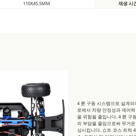
110X45.5MM
재생 시
4 륜 구동 시스템으로 설계되
로에서 차량 안정성과 제어력
을 위험을 줄입니다. 4 륜 
의 부담을 줄임으로써 무거운 
상시킵니다. 쇼트 코스 트럭 4