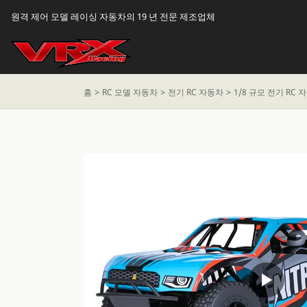
원격 제어 모델 레이싱 자동차의 19 년 전문 제조업체
홈
RC 모델 자동차
전기 RC 자동차
1/8 규모 전기 RC 