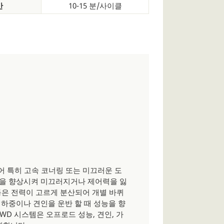
간
10-15 분/사이클
어 특히 고속 코너링 또는 미끄러운 도
을 향상시켜 미끄러지거나 제어력을 잃
구동은 전력이 고르게 분산되어 개별 바퀴
하중이나 견인을 운반 할 때 성능을 향
WD 시스템은 오프로드 성능, 견인, 가