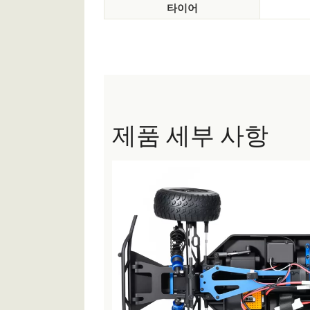
타이어
제품 세부 사항