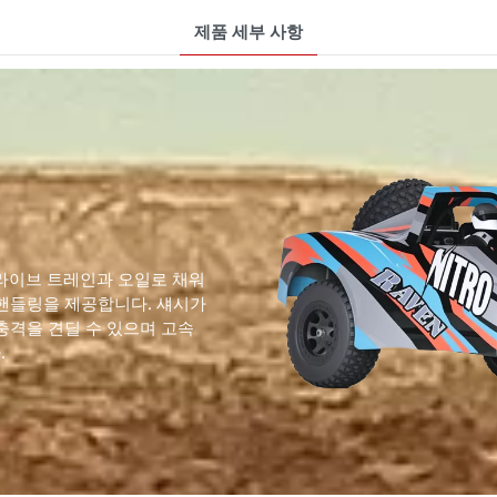
제품 세부 사항
드라이브 트레인과 오일로 채워
 핸들링을 제공합니다. 섀시가
충격을 견딜 수 있으며 고속
.