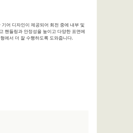
 기어 디자인이 제공되어 회전 중에 내부 및
고 핸들링과 안정성을 높이고 다양한 표면에
지형에서 더 잘 수행하도록 도와줍니다.