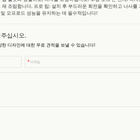
 재 조립합니다. 프로 팁: 설치 후 부드러운 회전을 확인하고 나사를 
 및 오프로드 성능을 유지하는 데 필수적입니다!
내주십시오.
한 디자인에 대한 무료 견적을 보낼 수 있습니다!
*