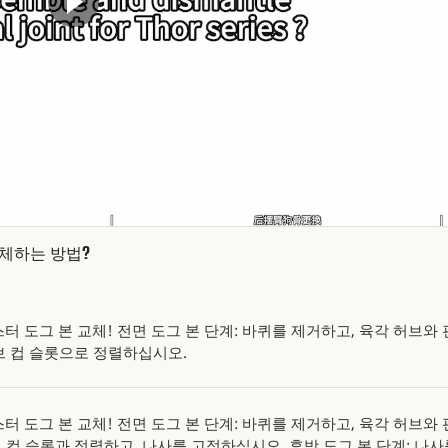
체하는 방법?
터 도그 본 교체! 전면 도그 본 단계: 바퀴를 제거하고, 육각 허브와
브 컵 슬롯으로 정렬하십시오.
터 도그 본 교체! 전면 도그 본 단계: 바퀴를 제거하고, 육각 허브와
 컵 슬롯과 정렬하고, 나사를 고정하십시오. 후방 도그 본 단계: 나사