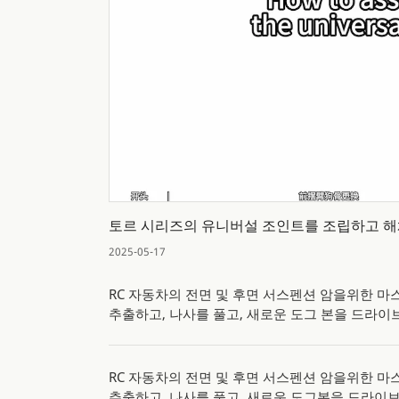
토르 시리즈의 유니버설 조인트를 조립하고 해
2025-05-17
RC 자동차의 전면 및 후면 서스펜션 암을위한 마스
추출하고, 나사를 풀고, 새로운 도그 본을 드라이
RC 자동차의 전면 및 후면 서스펜션 암을위한 마스
추출하고, 나사를 풀고, 새로운 도그본을 드라이브