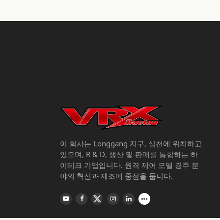
이 회사는 Longgang 지구, 심천에 위치하고
있으며, R & D, 생산 및 판매를 통합하는 하
이테크 기업입니다. 원격 제어 모델 경주 분
야의 혁신과 제조에 중점을 둡니다.