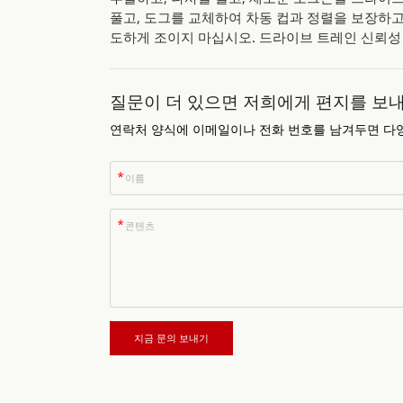
풀고, 도그를 교체하여 차동 컵과 정렬을 보장하고
도하게 조이지 마십시오. 드라이브 트레인 신뢰성
질문이 더 있으면 저희에게 편지를 보
연락처 양식에 이메일이나 전화 번호를 남겨두면 다양
*
*
지금 문의 보내기