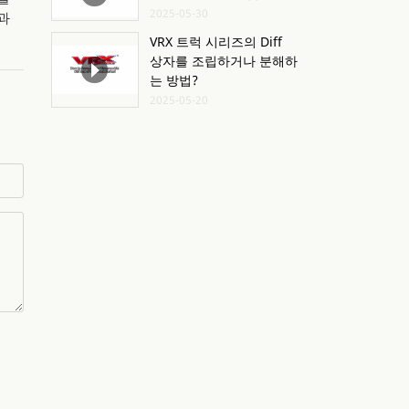
2025-05-30
과
VRX 트럭 시리즈의 Diff
상자를 조립하거나 분해하
는 방법?
2025-05-20