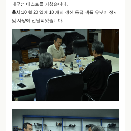
내구성 테스트를 거쳤습니다.
출시:
10 월 20 일에 10 개의 생산 등급 샘플 유닛이 정시
및 사양에 전달되었습니다.