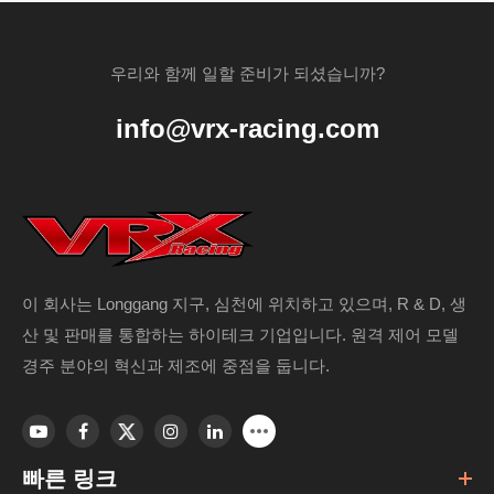
우리와 함께 일할 준비가 되셨습니까?
info@vrx-racing.com
이 회사는 Longgang 지구, 심천에 위치하고 있으며, R & D, 생
산 및 판매를 통합하는 하이테크 기업입니다. 원격 제어 모델
경주 분야의 혁신과 제조에 중점을 둡니다.
빠른 링크