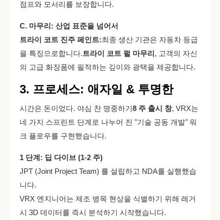
점프와 모서리를 보장합니다.
C. 마무리: 산업 표준을 넘어서
트라이 코트 진주 페인트:
최종 생산 기관은 자동차 등급
을 특징으로합니다.
트라이 코트 펄 마무리
, 고객의 자신
의 고급 화장품에 필적하는 깊이와 광택을 제공합니다.
3. 프로세스: 애자일 & 투명한
시간은 돈이었다. 야심 찬 명중하기
8 주 출시 창
, VRX는
네 가지 스프린트 단계로 나누어 진 "기술 공동 개발" 워
크 플로우를 구현했습니다.
1 단계: 딥 다이브 (1-2 주)
JPT (Joint Project Team) 를 설립하고 NDA를 실행했습
니다.
VRX 엔지니어는 제조 병목 현상을 식별하기 위해 레거
시 3D 데이터를 즉시 분석하기 시작했습니다.