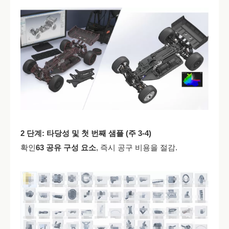
2 단계: 타당성 및 첫 번째 샘플 (주 3-4)
확인
63 공유 구성 요소
, 즉시 공구 비용을 절감.