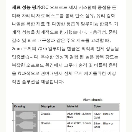
재료 성능 평가:
RC 오프로드 섀시 시스템에 중점을 둔
여러 차례의 재료 테스트를 통해 탄소 섬유, 유리 강화
나일론 복합 재료 및 다양한 등급의 알루미늄 합금의 기
계적 성능을 체계적으로 평가했습니다. 내충격성, 중량
감소 및 피로 내구성과 같은 주요 지표를 고려할 때,
2mm 두께의 7075 알루미늄 합금은 최적의 전체 성능을
입증했습니다. 우수한 인성과 결합 된 높은 항복 강도는
복잡한 오프로드 환경에서 고주파 충격 및 비틀림 응력
을 효과적으로 견뎌내면서 전체 무게 제어를위한 이상
적인 솔루션을 제공합니다.