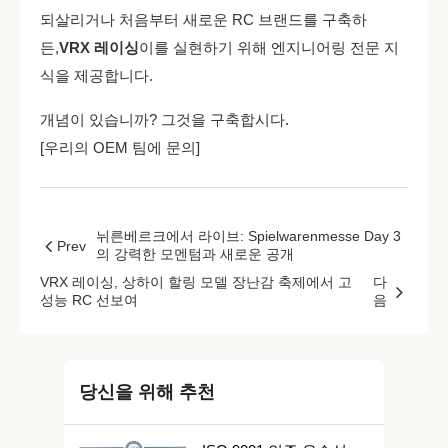
되살리거나 처음부터 새로운 RC 브랜드를 구축하
든,
VRX 레이싱
이를 실현하기 위해 엔지니어링 전문 지
식을 제공합니다.
개념이 있습니까? 그것을 구축합시다.
[우리의 OEM 팀에 문의]
뉘른베르크에서 라이브: Spielwarenmesse Day 3
Prev
의 강력한 모멘텀과 새로운 공개
VRX 레이싱, 상하이 할링 모델 장난감 축제에서 고
다
성능 RC 선보여
음
당신을 위해 추천