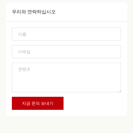
우리와 연락하십시오
*
*
*
지금 문의 보내기