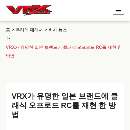
홈
우리에 대해서
회사 뉴스
VRX가 유명한 일본 브랜드에 클래식 오프로드 RC를 재현 한
방법
VRX가 유명한 일본 브랜드에 클
래식 오프로드 RC를 재현 한 방
법