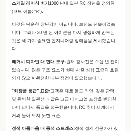
스케일 레이싱 버기
1980 년대 일본 RC 장면을 정의한
(코드 이름: "R").
이것은 단순한 장난감이 아닙니다. 브랜드 진술이었습
니다. 그러나 30 년 된 아이콘을 다시 생생하게 만드는
것은 세 가지 중요한 엔지니어링 장애물을 제시했습니
다.
레거시 디자인 대 현대 도구:
원래 청사진은 수십 년 전이
었습니다. 많은 구조 요소가 현대 사출 성형 표준과 호환
되지 않으며 완전한 내부 점검이 필요했습니다.
"화장품 등급" 표준:
고객은 제로 몰드 라인, 깊은 광택
및 완벽한 일관성과 같은 고급 메이크업 포장을 반영한
바디 피니시 품질을 요구했습니다. RC 취미 세계에서
거의 들어 보지 못한 표준.
정적 아름다움 대 동적 스트레스:
정적 설계 전문가가 있